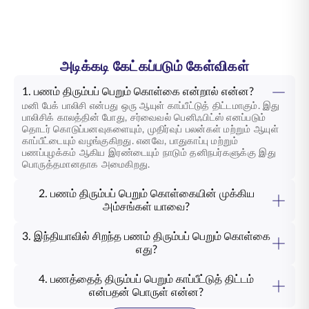
அடிக்கடி கேட்கப்படும் கேள்விகள்
1. பணம் திரும்பப் பெறும் கொள்கை என்றால் என்ன?
மனி பேக் பாலிசி என்பது ஒரு ஆயுள் காப்பீட்டுத் திட்டமாகும். இது
பாலிசிக் காலத்தின் போது, சர்வைவல் பெனிஃபிட்ஸ் எனப்படும்
தொடர் கொடுப்பனவுகளையும், முதிர்வுப் பலன்கள் மற்றும் ஆயுள்
காப்பீட்டையும் வழங்குகிறது. எனவே, பாதுகாப்பு மற்றும்
பணப்புழக்கம் ஆகிய இரண்டையும் நாடும் தனிநபர்களுக்கு இது
பொருத்தமானதாக அமைகிறது.
2. பணம் திரும்பப் பெறும் கொள்கையின் முக்கிய
அம்சங்கள் யாவை?
3. இந்தியாவில் சிறந்த பணம் திரும்பப் பெறும் கொள்கை
எது?
4. பணத்தைத் திரும்பப் பெறும் காப்பீட்டுத் திட்டம்
என்பதன் பொருள் என்ன?