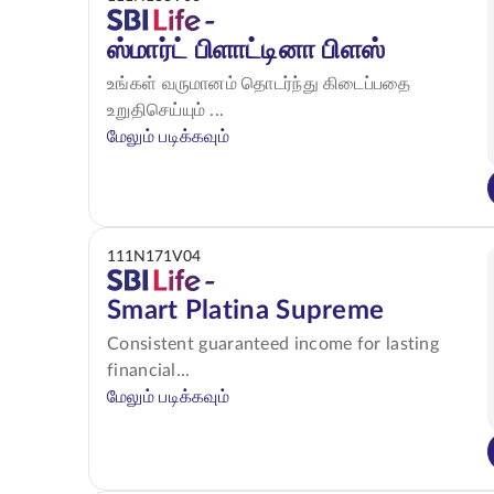
ஸ்மார்ட் பிளாட்டினா பிளஸ்
உங்கள் வருமானம் தொடர்ந்து கிடைப்பதை
உறுதிசெய்யும் ...
மேலும் படிக்கவும்
111N171V04
Smart Platina Supreme
Consistent guaranteed income for lasting
financial...
மேலும் படிக்கவும்