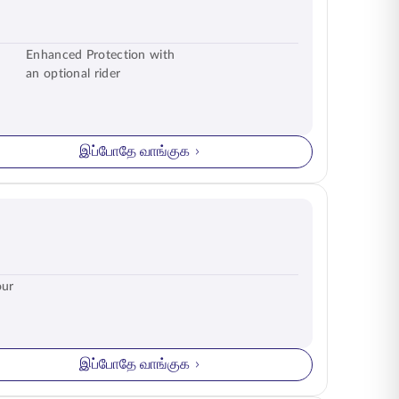
Enhanced Protection with
an optional rider
இப்போதே வாங்குக
our
இப்போதே வாங்குக