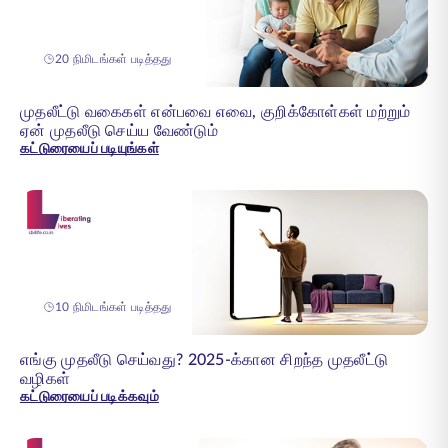
20 நிமிடங்கள் படித்தது
முதலீட்டு வகைகள் என்பவை எவை, குறிக்கோள்கள் மற்றும்
ஏன் முதலீடு செய்ய வேண்டும்
கட்டுரையைப் படியுங்கள்
10 நிமிடங்கள் படித்தது
எங்கு முதலீடு செய்வது? 2025-க்கான சிறந்த முதலீட்டு
வழிகள்
கட்டுரையைப் படிக்கவும்