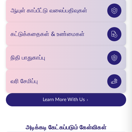
ஆயுள் காப்பீட்டு வலைப்பதிவுகள்
கட்டுக்கதைகள் & உண்மைகள்
நிதி பாதுகாப்பு
வரி சேமிப்பு
Learn More With Us
அடிக்கடி கேட்கப்படும் கேள்விகள்