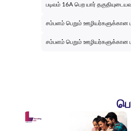
படிவம் 16A பெற யார் தகுதியுடையவ
சம்பளம் பெறும் ஊழியர்களுக்கான 
சம்பளம் பெறும் ஊழியர்களுக்கான 
பெ