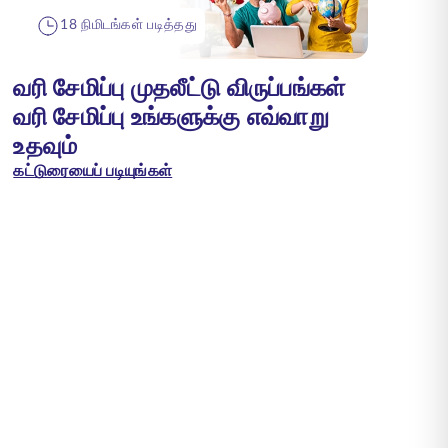
18 நிமிடங்கள் படித்தது
வரி சேமிப்பு முதலீட்டு விருப்பங்கள்
வரி சேமிப்பு உங்களுக்கு எவ்வாறு
உதவும்
கட்டுரையைப் படியுங்கள்