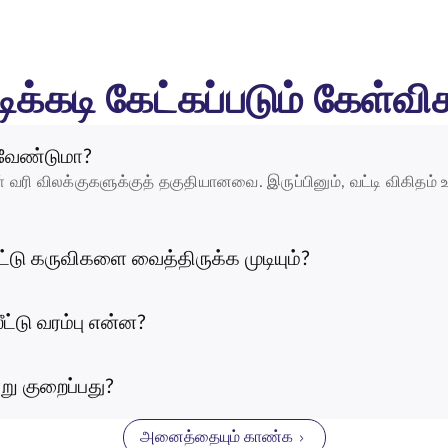
ிக்கடி கேட்கப்படும் கேள்வி
 வேண்டுமா?
 வரி விலக்குகளுக்குத் தகுதியானவை. இருப்பினும், வட்டி விகிதம் 
்டு கருவிகளை வைத்திருக்க முடியும்?
ீட்டு வரம்பு என்ன?
று குறைப்பது?
அனைத்தையும் காண்க