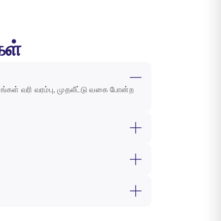
கள்
உங்கள் வரி வரம்பு, முதலீட்டு வகை போன்ற