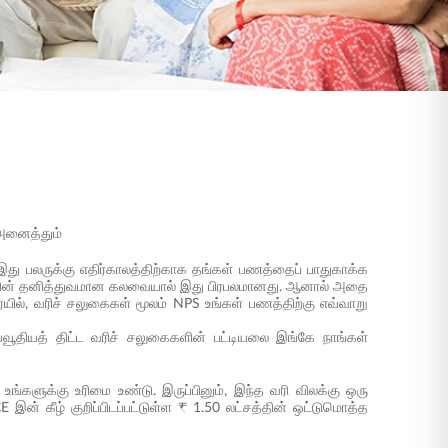
 அனைத்தும்
 இது பலருக்கு எதிர்காலத்திற்காக தங்கள் பணத்தைப் பாதுகாக்க
பங்களின் தனித்துவமான கலவையால் இது பிரபலமானது. ஆனால் அதை
யில், வரிச் சலுகைகள் மூலம் NPS உங்கள் பணத்திற்கு எவ்வாறு
்வூதியத் திட்ட வரிச் சலுகைகளின் பட்டியலை இங்கே நாங்கள்
களுக்கு உரிமை உண்டு. இருப்பினும், இந்த வரி விலக்கு ஒரு
 இன் கீழ் குறிப்பிடப்பட்டுள்ள ₹ 1.50 லட்சத்தின் ஒட்டுமொத்த