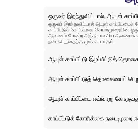
ஒருவர் இறந்துவிட்டால், ஆயுள் காப
ஒருவர் இறந்துவிட்டால் ஆயுள் காப்பீட்டைக் 
காப்பீட்டுக் கோரிக்கை செயல்முறையின் ஒரு 
ஆவணம் போன்ற அத்தியாவசிய ஆவணங்களையும்
நடைபெறுவதற்கு முக்கியமாகும்.
ஆயுள் காப்பீட்டு இழப்பீட்டுத் த
ஆயுள் காப்பீட்டுத் தொகையைப் பெ
ஆயுள் காப்பீட்டை எவ்வாறு கோருவத
காப்பீட்டுக் கோரிக்கை நடைமுறை 