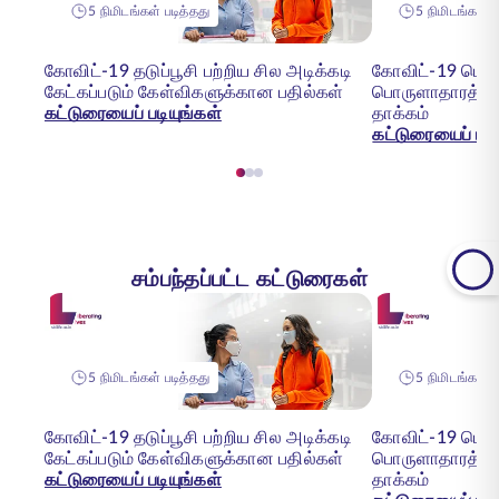
5 நிமிடங்கள் படித்தது
5 நிமிடங்கள் ப
கோவிட்-19 தடுப்பூசி பற்றிய சில அடிக்கடி
கோவிட்-19 பெருந
கேட்கப்படும் கேள்விகளுக்கான பதில்கள்
பொருளாதாரத்தி
கட்டுரையைப் படியுங்கள்
தாக்கம்
கட்டுரையைப் படி
சம்பந்தப்பட்ட கட்டுரைகள்
5 நிமிடங்கள் படித்தது
5 நிமிடங்கள் ப
கோவிட்-19 தடுப்பூசி பற்றிய சில அடிக்கடி
கோவிட்-19 பெருந
கேட்கப்படும் கேள்விகளுக்கான பதில்கள்
பொருளாதாரத்தி
கட்டுரையைப் படியுங்கள்
தாக்கம்