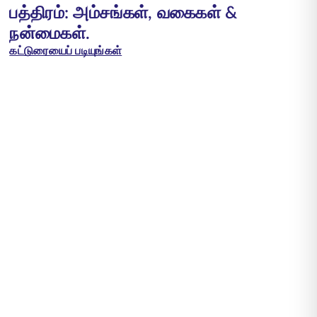
பத்திரம்: அம்சங்கள், வகைகள் &
நன்மைகள்.
கட்டுரையைப் படியுங்கள்