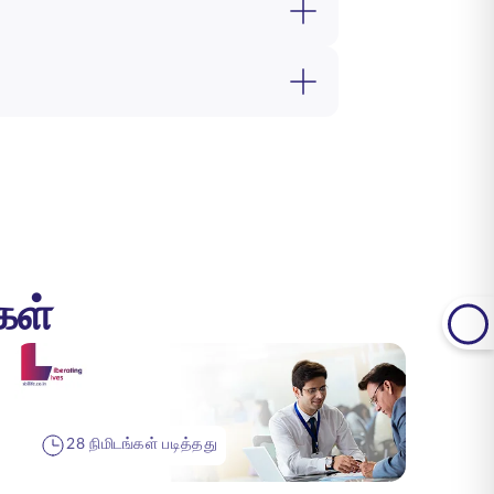
கள்
28 நிமிடங்கள் படித்தது