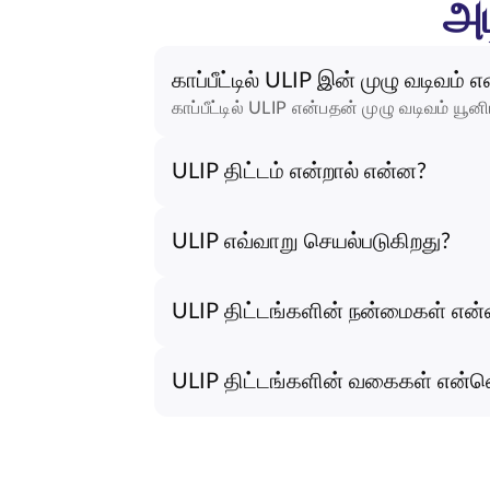
அட
காப்பீட்டில் ULIP இன் முழு வடிவம் 
காப்பீட்டில் ULIP என்பதன் முழு வடிவம் யூன
ULIP திட்டம் என்றால் என்ன?
ULIP எவ்வாறு செயல்படுகிறது?
ULIP திட்டங்களின் நன்மைகள் என
ULIP திட்டங்களின் வகைகள் என்