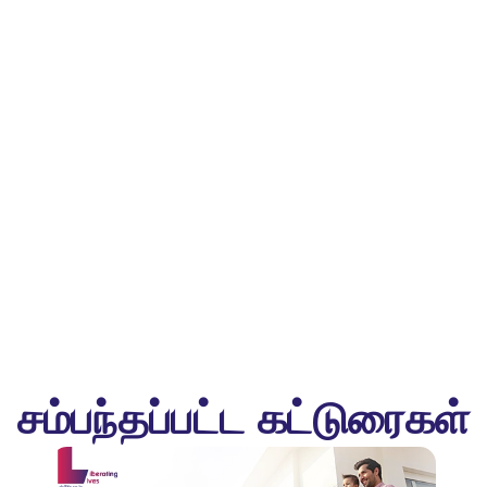
சம்பந்தப்பட்ட கட்டுரைகள்