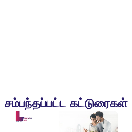
சம்பந்தப்பட்ட கட்டுரைகள்