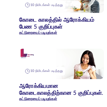
10 நிமிடங்கள் படித்தது
கோடை காலத்தில் ஆரோக்கியம்
பேண 5 குறிப்புகள்
கட்டுரையைப் படியுங்கள்
10 நிமிடங்கள் படித்தது
ஆரோக்கியமான
கோடைகாலத்திற்கான 5 குறிப்புகள்.
கட்டுரையைப் படியுங்கள்