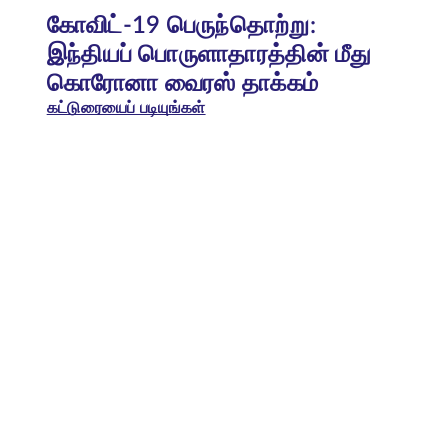
கோவிட்-19 பெருந்தொற்று:
இந்தியப் பொருளாதாரத்தின் மீது
கொரோனா வைரஸ் தாக்கம்
கட்டுரையைப் படியுங்கள்