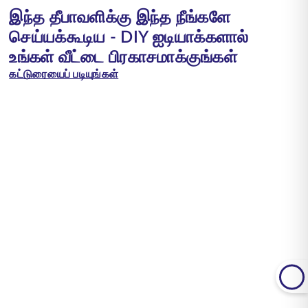
இந்த தீபாவளிக்கு இந்த நீங்களே
செய்யக்கூடிய - DIY ஐடியாக்களால்
உங்கள் வீட்டை பிரகாசமாக்குங்கள்
கட்டுரையைப் படியுங்கள்