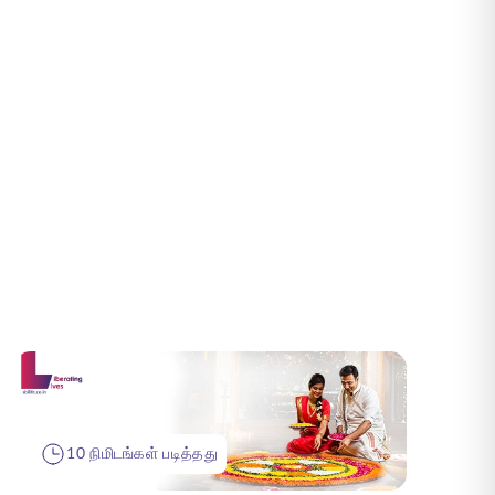
10 நிமிடங்கள் படித்தது