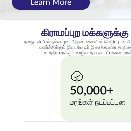
கிராமப்புற மக்களுக்க
நமது புவியின் நல்வாழ்வு, அதன் மக்களின் செழிப்புடன் 
வளர்ச்சிக்கும் இடையே ஓர் இணக்கமான சமநி
சாத்தியமாக்கும் வாழ்வாதார வாய்ப்புகளை ஊ
50,000+
மரங்கள் நடப்பட்டன