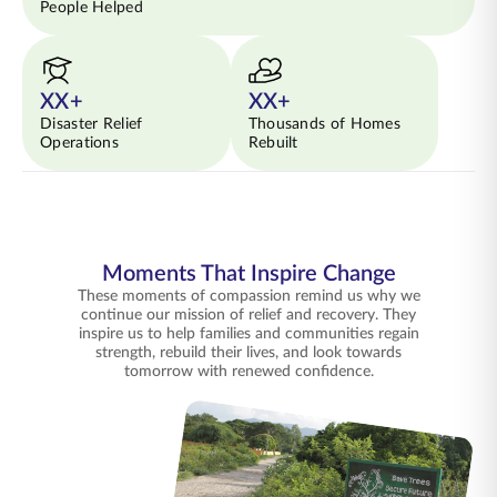
People Helped
XX+
XX+
Disaster Relief
Thousands of Homes
Operations
Rebuilt
Moments That Inspire Change
These moments of compassion remind us why we
continue our mission of relief and recovery. They
inspire us to help families and communities regain
strength, rebuild their lives, and look towards
tomorrow with renewed confidence.