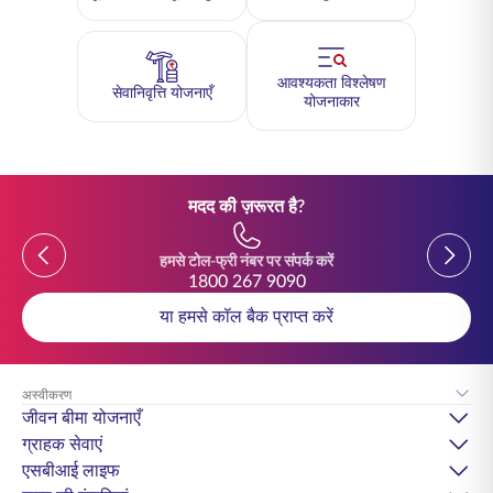
आवश्यकता विश्लेषण
सेवानिवृत्ति योजनाएँ
योजनाकार
मदद की ज़रूरत है?
Previous
Previou
हमसे टोल-फ्री नंबर पर संपर्क करें
1800 267 9090
या हमसे कॉल बैक प्राप्त करें
अस्वीकरण
जीवन बीमा योजनाएँ
ग्राहक सेवाएं
एसबीआई लाइफ