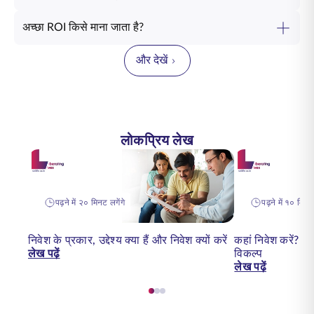
अच्छा ROI किसे माना जाता है?
और देखें
लोकप्रिय लेख
पढ़ने में २० मिनट लगेंगे
पढ़ने में १० मिनट 
निवेश के प्रकार, उद्देश्य क्या हैं और निवेश क्यों करें
कहां निवेश करें? २०
लेख पढ़ें
विकल्प
लेख पढ़ें