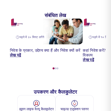
संबंधित लेख
पढ़ने में २० मिनट लगेंगे
पढ़ने में १० मिनट 
निवेश के प्रकार, उद्देश्य क्या हैं और निवेश क्यों करें
कहां निवेश करें? २०
लेख पढ़ें
विकल्प
लेख पढ़ें
उपकरण और कैलकुलेटर
ह्यूमन लाइफ वैल्यू कैलकुलेटर
चाइल्ड एजुकेशन प्लानर