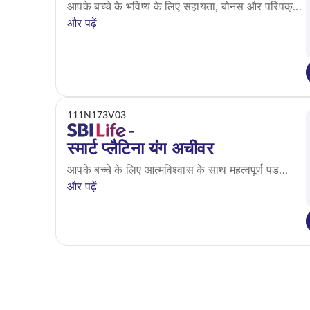
आपके बच्चे के भविष्य के लिए सहायता, बोनस और परिपक्...
और पढ़ें
111N173V03
स्मार्ट प्लैटिना यंग अचीवर
आपके बच्चे के लिए आत्मविश्वास के साथ महत्वपूर्ण पड...
और पढ़ें