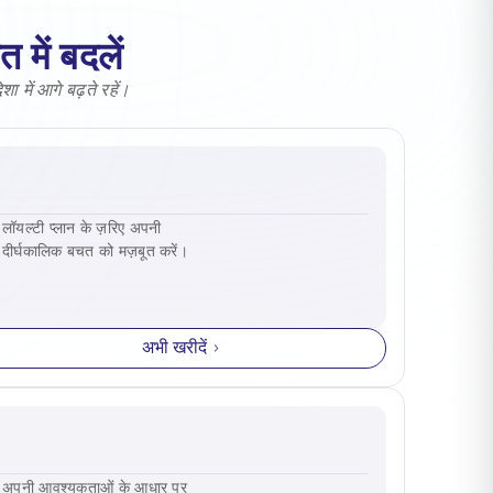
 में बदलें
 में आगे बढ़ते रहें।
लॉयल्टी प्लान के ज़रिए अपनी
दीर्घकालिक बचत को मज़बूत करें।
अभी खरीदें
अपनी आवश्यकताओं के आधार पर