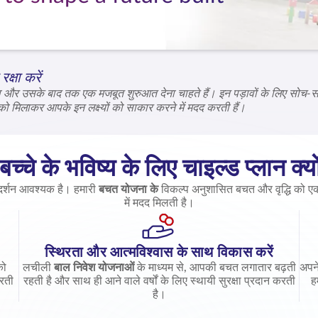
क्षा करें
िक्षा और उसके बाद तक एक मजबूत शुरुआत देना चाहते हैं। इन पड़ावों के लिए सो
मिलाकर आपके इन लक्ष्यों को साकार करने में मदद करती हैं।
च्चे के भविष्य के लिए चाइल्ड प्लान क्यों
्गदर्शन आवश्यक है। हमारी
बचत योजना के
विकल्प अनुशासित बचत और वृद्धि को एक 
में मदद मिलती है।
स्थिरता और आत्मविश्वास के साथ विकास करें
को
लचीली
बाल निवेश योजनाओं
के माध्यम से, आपकी बचत लगातार बढ़ती
अपने
रती
रहती है और साथ ही आने वाले वर्षों के लिए स्थायी सुरक्षा प्रदान करती
ह
है।