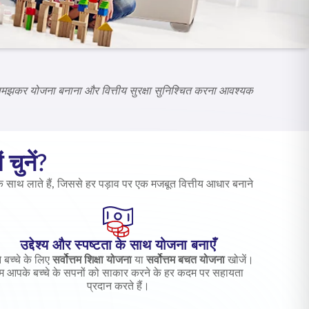
च-समझकर योजना बनाना और वित्तीय सुरक्षा सुनिश्चित करना आवश्यक
 चुनें?
साथ लाते हैं, जिससे हर पड़ाव पर एक मजबूत वित्तीय आधार बनाने
उद्देश्य और स्पष्टता के साथ योजना बनाएँ
 बच्चे के लिए
सर्वोत्तम शिक्षा योजना
या
सर्वोत्तम बचत योजना
खोजें।
म आपके बच्चे के सपनों को साकार करने के हर कदम पर सहायता
प्रदान करते हैं।