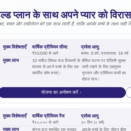
ल्ड प्लान के साथ अपने प्यार को विरासत
क्षा, बचत और लचीलेपन को एक साथ लाती हैं, ताकि आपके बच्चे के लक्ष्य सही दिशा
मुख्य विशेषताएँ
वार्षिक प्रीमियम सीमा:
प्रवेश आयु:
₹50,000 से आगे
बच्चा: 0 वर्ष, प्रस्तावक: 18 वर्ष
मुख्य लाभ
10 मार्केट-लिंक्ड फंड विकल्पों के
बीमित घटना पर पॉलिसी सुरक्षा
माध्यम से अपने बच्चे के लिए एक
जारी रखने के लिए एकमुश्त
समर्पित कोष बनाएं।
भुगतान और प्रीमियम माफी का
दोहरा लाभ।
योजना का अन्वेषण करें
मुख्य विशेषताएँ
वार्षिक प्रीमियम रेंज
प्रवेश आयु
₹४०,००० से आगे
३० दिन (० वर्ष)
मुख्य लाभ
बोनस द्वारा समर्थित एक मजबूत
आपके बच्चे के लिए जीवन बीमा