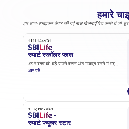
हमारे चाइ
हम सोच-समझकर तैयार की गई
बाल योजनाएँ
पेश करते हैं जो सुर
111L144V01
स्मार्ट स्कॉलर प्लस
अपने बच्चे को बड़े सपने देखने और मजबूत बनने में मद...
और पढ़ें
१११एन१७२वी०१
स्मार्ट फ्यूचर स्टार