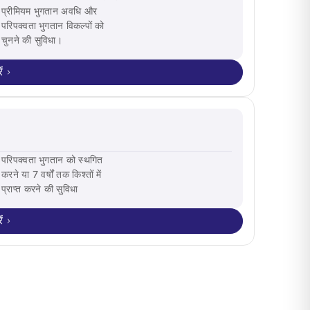
प्रीमियम भुगतान अवधि और
परिपक्वता भुगतान विकल्पों को
चुनने की सुविधा।
ं
परिपक्वता भुगतान को स्थगित
करने या 7 वर्षों तक किश्तों में
प्राप्त करने की सुविधा
ं