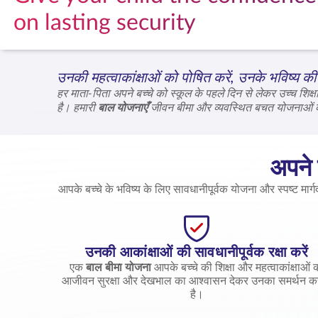
on lasting security
उनकी महत्वाकांक्षाओं को पोषित करें, उनके भविष्य की र
हर माता-पिता अपने बच्चे को स्कूल के पहले दिन से लेकर उच्च श
है। हमारी
बाल योजनाएँ
जीवन बीमा और व्यवस्थित बचत योजनाओं को 
अपने ब
आपके बच्चे के भविष्य के लिए सावधानीपूर्वक योजना और स्पष्ट मार
उनकी आकांक्षाओं की सावधानीपूर्वक रक्षा करें
एक
बाल बीमा योजना
आपके बच्चे की शिक्षा और महत्वाकांक्षाओं 
आजीवन सुरक्षा और देखभाल का आश्वासन देकर उनका समर्थन क
है।