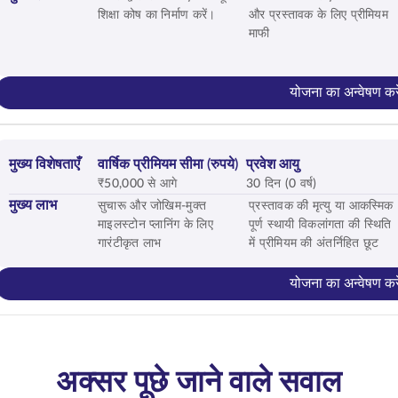
शिक्षा कोष का निर्माण करें।
और प्रस्तावक के लिए प्रीमियम
माफी
योजना का अन्वेषण करे
मुख्य विशेषताएँ
वार्षिक प्रीमियम सीमा (रुपये)
प्रवेश आयु
₹50,000 से आगे
30 दिन (0 वर्ष)
मुख्य लाभ
सुचारू और जोखिम-मुक्त
प्रस्तावक की मृत्यु या आकस्मिक
माइलस्टोन प्लानिंग के लिए
पूर्ण स्थायी विकलांगता की स्थिति
गारंटीकृत लाभ
में प्रीमियम की अंतर्निहित छूट
योजना का अन्वेषण करे
अक्सर पूछे जाने वाले सवाल