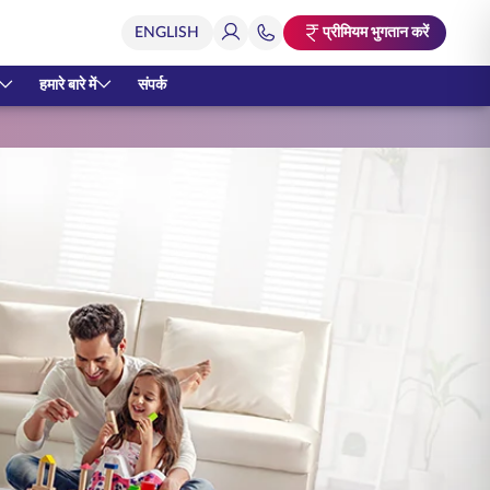
प्रीमियम भुगतान करें
हमारे बारे में
संपर्क