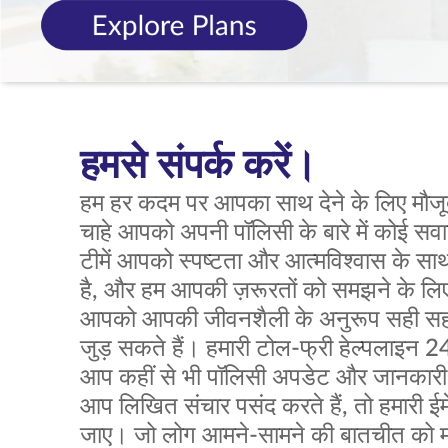
हमसे संपर्क करें।
हम हर कदम पर आपका साथ देने के लिए मौजूद
चाहे आपको अपनी पॉलिसी के बारे में कोई सवाल ह
टीमें आपको स्पष्टता और आत्मविश्वास के साथ 
है, और हम आपकी ज़रूरतों को समझने के लिए प
आपको आपकी जीवनशैली के अनुरूप सही सहाय
जुड़ सकते हैं। हमारी टोल-फ्री हेल्पलाइन 24
आप कहीं से भी पॉलिसी अपडेट और जानकारी 
आप लिखित संचार पसंद करते हैं, तो हमारी ई
जाए। जो लोग आमने-सामने की बातचीत को महत्व