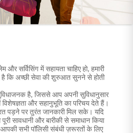
लेम और सर्विसिंग में सहायता चाहिए हो, हमारी
 है कि अच्छी सेवा की शुरुआत सुनने से होती
विधाजनक है, जिससे आप अपनी सुविधानुसार
 विशेषज्ञता और सहानुभूति का परिचय देते हैं।
त पड़ने पर तुरंत जानकारी मिल सके। यदि
ा पूरी सावधानी और बारीकी से समाधान किया
 आपकी सभी पॉलिसी संबंधी ज़रूरतों के लिए