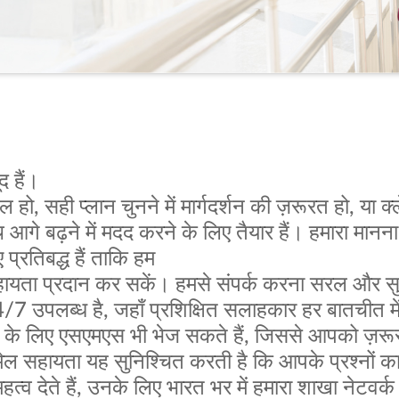
 हैं।
ो, सही प्लान चुनने में मार्गदर्शन की ज़रूरत हो, या क्
आगे बढ़ने में मदद करने के लिए तैयार हैं। हमारा मानना
्रतिबद्ध हैं ताकि हम
ता प्रदान कर सकें। हमसे संपर्क करना सरल और सु
/7 उपलब्ध है, जहाँ प्रशिक्षित सलाहकार हर बातचीत में
के लिए एसएमएस भी भेज सकते हैं, जिससे आपको ज़रूर
मेल सहायता यह सुनिश्चित करती है कि आपके प्रश्नों क
 देते हैं, उनके लिए भारत भर में हमारा शाखा नेटवर्क