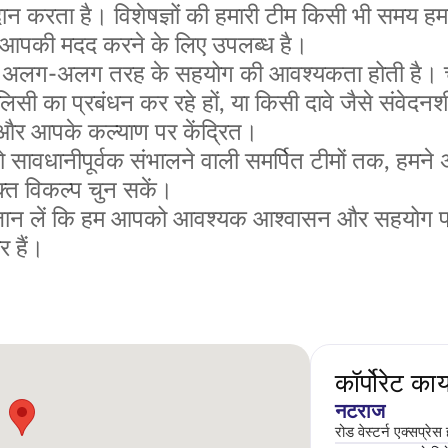
ान करता है। विशेषज्ञों की हमारी टीम किसी भी समय हमा
ं आपकी मदद करने के लिए उपलब्ध है।
ें अलग-अलग तरह के सहयोग की आवश्यकता होती है। च
िसी का प्रबंधन कर रहे हों, या किसी दावे जैसे संवेदनशी
ी और आपके कल्याण पर केंद्रित।
ावधानीपूर्वक संभालने वाली समर्पित टीमों तक, हमने अप
्त विकल्प चुन सकें।
ह जान लें कि हम आपको आवश्यक आश्वासन और सहयोग प्रद
 हैं।
कॉर्पोरेट कार
नटराज
रोड वेस्टर्न एक्सप्रेस