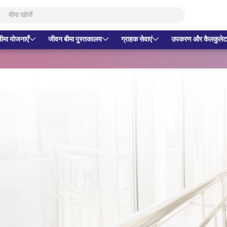
बीमा योजनाएँ
जीवन बीमा पुस्तकालय
ग्राहक सेवाएं
उपकरण और कैलकुलेट