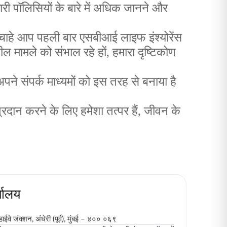
री पॉलिसियों के बारे में अधिक जानने और
ाहे आप पहली बार एसबीआई लाइफ इंश्योरेंस
ल मामले को संभाल रहे हों, हमारा दृष्टिकोण
ने संपर्क माध्यमों को इस तरह से बनाया है
ान करने के लिए हमेशा तत्पर हैं, जीवन के
्यालय
 हाईवे जंक्शन, अंधेरी (पूर्व), मुंबई – ४०० ०६९