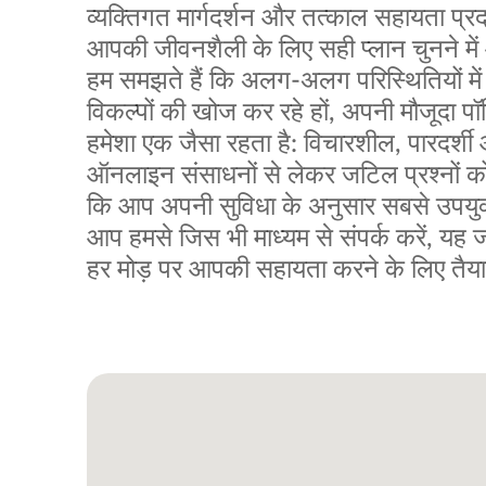
व्यक्तिगत मार्गदर्शन और तत्काल सहायता प्रद
आपकी जीवनशैली के लिए सही प्लान चुनने मे
हम समझते हैं कि अलग-अलग परिस्थितियों म
विकल्पों की खोज कर रहे हों, अपनी मौजूदा पॉल
हमेशा एक जैसा रहता है: विचारशील, पारदर्श
ऑनलाइन संसाधनों से लेकर जटिल प्रश्नों को स
कि आप अपनी सुविधा के अनुसार सबसे उपयुक
आप हमसे जिस भी माध्यम से संपर्क करें, य
हर मोड़ पर आपकी सहायता करने के लिए तैयार