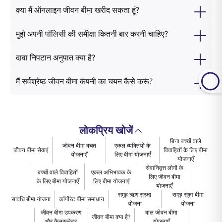
क्या मैं ऑनलाइन जीवन बीमा खरीद सकता हूं?
मुझे अपनी पॉलिसी की समीक्षा कितनी बार करनी चाहिए?
दावा निपटान अनुपात क्या है?
मैं सर्वश्रेष्ठ जीवन बीमा कंपनी का चयन कैसे करूं?
लोकप्रिय खोजें
बिना बच्चों वाले
जीवन बीमा बचत
एकल व्यक्तियों के
जीवन बीमा सेवाएं
विवाहितों के लिए बीमा
योजनाएँ
लिए बीमा योजनाएँ
योजनाएँ
सेवानिवृत्त लोगों के
बच्चों वाले विवाहितों
एकल अभिभावक के
लिए जीवन बीमा
के लिए बीमा योजनाएँ
लिए बीमा योजनाएँ
योजनाएँ
समूह ऋण सुरक्षा
समूह सूक्ष्म बीमा
सावधि बीमा योजना
कॉर्पोरेट बीमा समाधान
योजना
योजना
जीवन बीमा उपकरण
बाल जीवन बीमा
जीवन बीमा क्या है?
और कैलकुलेटर
योजनाएँ