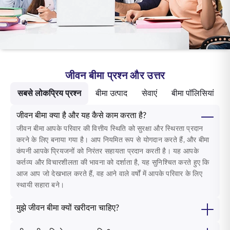
ENGLISH
ऑनलाइन खरीदें
प्रीमियम भुगतान करें
1800 267 9090
जीवन बीमा प्रश्न और उत्तर
सबसे लोकप्रिय प्रश्न
बीमा उत्पाद
सेवाएं
बीमा पॉलिसियां
जीवन बीमा क्या है और यह कैसे काम करता है?
जीवन बीमा आपके परिवार की वित्तीय स्थिति को सुरक्षा और स्थिरता प्रदान
करने के लिए बनाया गया है। आप नियमित रूप से योगदान करते हैं, और बीमा
कंपनी आपके प्रियजनों को निरंतर सहायता प्रदान करती है। यह आपके
कर्तव्य और विचारशीलता की भावना को दर्शाता है, यह सुनिश्चित करते हुए कि
आज आप जो देखभाल करते हैं, वह आने वाले वर्षों में आपके परिवार के लिए
स्थायी सहारा बने।
मुझे जीवन बीमा क्यों खरीदना चाहिए?