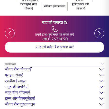
सेवानिवृत्ति पेंशन
यूनिट लिंक्ड बीमा
मनी बैक इनकम प्लान
योजनाएँ
योजनाएँ
मदद की ज़रूरत है?
Previous
Previou
हमसे टोल-फ्री नंबर पर संपर्क करें
1800 267 9090
या हमसे कॉल बैक प्राप्त करें
अस्वीकरण
जीवन बीमा योजनाएँ
ग्राहक सेवाएं
एसबीआई लाइफ
समूह की कंपनियां
समूह बीमा योजनाएँ
टूल्स और कैल्क्युलेटर्स
जीवन बीमा पुस्तकालय