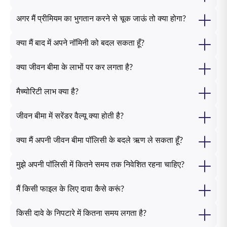
अगर मैं प्रीमियम का भुगतान करने से चूक जाऊं तो क्या होगा?
क्या मैं बाद में अपने नॉमिनी को बदल सकता हूँ?
क्या जीवन बीमा के लाभों पर कर लगता है?
मैच्योरिटी लाभ क्या है?
जीवन बीमा में सरेंडर वैल्यू क्या होती है?
क्या मैं अपनी जीवन बीमा पॉलिसी के बदले ऋण ले सकता हूँ?
मुझे अपनी पॉलिसी में कितने समय तक निवेशित रहना चाहिए?
मैं किसी फाइल के लिए दावा कैसे करूं?
किसी दावे के निपटारे में कितना समय लगता है?