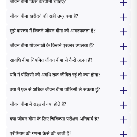
जीवन बीमा किसे करवाना चाहिए?
जीवन बीमा खरीदने की सही उम्र क्या है?
मुझे वास्तव में कितने जीवन बीमा की आवश्यकता है?
जीवन बीमा योजनाओं के कितने प्रकार उपलब्ध हैं?
सावधि बीमा नियमित जीवन बीमा से कैसे अलग है?
यदि मैं पॉलिसी की अवधि तक जीवित रहूं तो क्या होगा?
क्या मैं एक से अधिक जीवन बीमा पॉलिसी ले सकता हूं?
जीवन बीमा में राइडर्स क्या होते हैं?
क्या जीवन बीमा के लिए चिकित्सा परीक्षण अनिवार्य है?
प्रीमियम की गणना कैसे की जाती है?