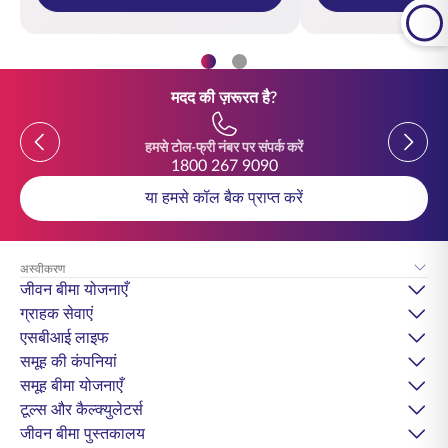
मदद की ज़रूरत है?
Previous
Previou
हमसे टोल-फ्री नंबर पर संपर्क करें
1800 267 9090
या हमसे कॉल बैक प्राप्त करें
अस्वीकरण
जीवन बीमा योजनाएँ
ग्राहक सेवाएं
एसबीआई लाइफ
समूह की कंपनियां
समूह बीमा योजनाएँ
टूल्स और कैल्क्युलेटर्स
जीवन बीमा पुस्तकालय