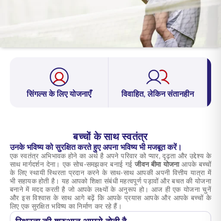
ENGLISH
ऑनलाइन खरीदें
प्रीमियम भुगतान करें
1800 267 9090
सिंगल्स के लिए योजनाएँ
विवाहित, लेकिन संतानहीन
बच्चों के साथ स्वतंत्र
उनके भविष्य को सुरक्षित करते हुए अपना भविष्य भी मजबूत करें।
एक स्वतंत्र अभिभावक होने का अर्थ है अपने परिवार को प्यार, दृढ़ता और उद्देश्य के
साथ मार्गदर्शन देना। एक सोच-समझकर बनाई गई
जीवन बीमा योजना
आपके बच्चों
के लिए स्थायी स्थिरता प्रदान करने के साथ-साथ आपकी अपनी वित्तीय यात्रा में
भी सहायक होती है। यह आपको शिक्षा संबंधी महत्वपूर्ण पड़ावों और बचत की योजना
बनाने में मदद करती है जो आपके लक्ष्यों के अनुरूप हो। आज ही एक योजना चुनें
और इस विश्वास के साथ आगे बढ़ें कि आपके प्रयास आपके और आपके बच्चों के
लिए एक सुरक्षित भविष्य का निर्माण कर रहे हैं।