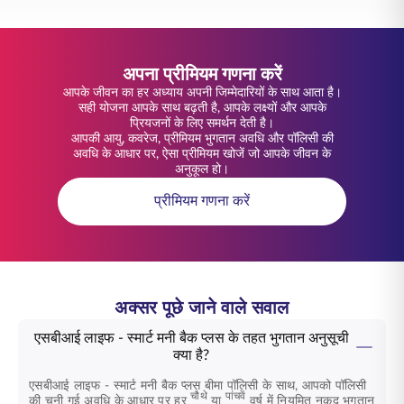
अपना प्रीमियम गणना करें
आपके जीवन का हर अध्याय अपनी जिम्मेदारियों के साथ आता है।
सही योजना आपके साथ बढ़ती है, आपके लक्ष्यों और आपके
प्रियजनों के लिए समर्थन देती है।
आपकी आयु, कवरेज, प्रीमियम भुगतान अवधि और पॉलिसी की
अवधि के आधार पर, ऐसा प्रीमियम खोजें जो आपके जीवन के
अनुकूल हो।
प्रीमियम गणना करें
अक्सर पूछे जाने वाले सवाल
एसबीआई लाइफ - स्मार्ट मनी बैक प्लस के तहत भुगतान अनुसूची
क्या है?
एसबीआई लाइफ - स्मार्ट मनी बैक प्लस बीमा पॉलिसी के साथ, आपको पॉलिसी
चौथे
पांचवें
की चुनी गई अवधि के आधार पर हर
या
वर्ष में नियमित नकद भुगतान