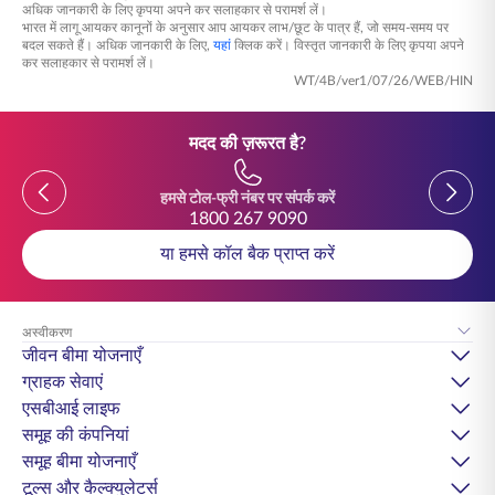
अधिक जानकारी के लिए कृपया अपने कर सलाहकार से परामर्श लें।
भारत में लागू आयकर कानूनों के अनुसार आप आयकर लाभ/छूट के पात्र हैं, जो समय-समय पर
बदल सकते हैं। अधिक जानकारी के लिए,
यहां
क्लिक करें। विस्तृत जानकारी के लिए कृपया अपने
कर सलाहकार से परामर्श लें।
WT/4B/ver1/07/26/WEB/HIN
मदद की ज़रूरत है?
हमसे टोल-फ्री नंबर पर संपर्क करें
1800 267 9090
या हमसे कॉल बैक प्राप्त करें
अस्वीकरण
जीवन बीमा योजनाएँ
ग्राहक सेवाएं
एसबीआई लाइफ
समूह की कंपनियां
समूह बीमा योजनाएँ
टूल्स और कैल्क्युलेटर्स