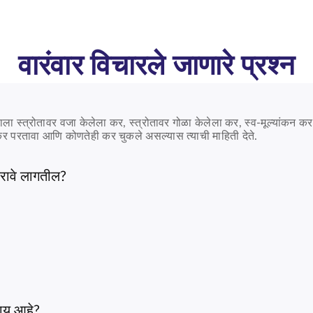
वारंवार विचारले जाणारे प्रश्न
ाला स्त्रोतावर वजा केलेला कर, स्त्रोतावर गोळा केलेला कर, स्व-मूल्यांकन 
 परतावा आणि कोणतेही कर चुकले असल्यास त्याची माहिती देते.
करावे लागतील?
काय आहे?