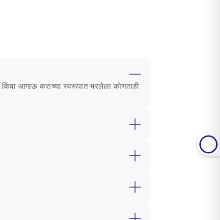
कर किंवा आगाऊ कराच्या स्वरूपात भरलेला कोणताही