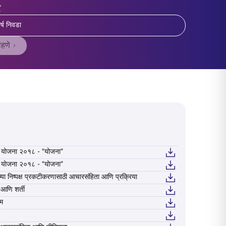
र
र्ष निवडा
ाहणे
य योजना २०१८ - “योजना”
पर्याय योजना २०१८ - “योजना”
य योजना २०१८ - “योजना”
पर्याय योजना २०१८ - “योजना”
या निष्पक्ष प्रकटीकरणासाठी आचारसंहिता आणि प्रक्रिया
ितीच्या निष्पक्ष प्रकटीकरणासाठी आचारसंहिता आणि प्रक्रिया
ी आणि शर्ती
या अटी आणि शर्ती
रम
र्यक्रम