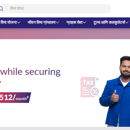
 विमा योजना
जीवन विमा ग्रंथालय
ग्राहक सेवा
टूल्स आणि कलकुलेटर्स