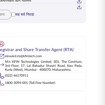
 आचारसंहिता आणि नीतिमत्ता
ासाठी आचारसंहिता आणि नीतिमत्ता
 करा
सह सर्व निवडा
egistrar and Share Transfer Agent (RTA)
einward.ris@kfintech.com
M/s KFIN Technologies Limited, 301, The Centrium,
3rd Floor, 57, Lal Bahadur Shastri Road, Nav Pada,
Kurla (West), Mumbai - 400070, Maharashtra.
(022) 46170911
1800-3094-001 (Toll Free Number)