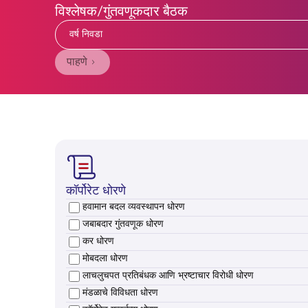
विश्लेषक/गुंतवणूकदार बैठक
वर्ष निवडा
पाहणे
कॉर्पोरेट धोरणे
हवामान बदल व्यवस्थापन धोरण
Select हवामान बदल व्यवस्थापन धोरण
जबाबदार गुंतवणूक धोरण
Select जबाबदार गुंतवणूक धोरण
कर धोरण
Select कर धोरण
मोबदला धोरण
Select मोबदला धोरण
लाचलुचपत प्रतिबंधक आणि भ्रष्टाचार विरोधी धोरण
Select लाचलुचपत प्रतिबंधक आणि भ्रष्टाचार विरोधी धोरण
मंडळाचे विविधता धोरण
Select मंडळाचे विविधता धोरण