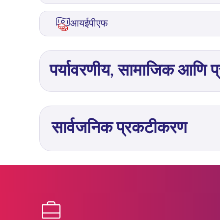
आयईपीएफ
पर्यावरणीय, सामाजिक आणि 
सार्वजनिक प्रकटीकरण