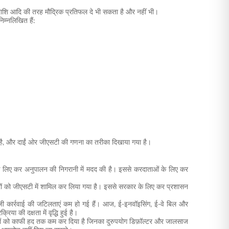
ल राशि आदि की तरह मौद्रिक प्रतिफल दे भी सकता है और नहीं भी।
िम्नलिखित हैं:
या है, और दाईं ओर जीएसटी की गणना का तरीका दिखाया गया है।
 के लिए कर अनुपालन की निगरानी में मदद की है। इससे करदाताओं के लिए कर
करों को जीएसटी में शामिल कर लिया गया है। इससे सरकार के लिए कर प्रशासन
ार्रवाई की जटिलताएं कम हो गई हैं। आज, ई-इनवॉइसिंग, ई-वे बिल और
ा की दक्षता में वृद्धि हुई है।
मियों को काफी हद तक कम कर दिया है जिनका दुरुपयोग डिफ़ॉल्टर और जालसाज