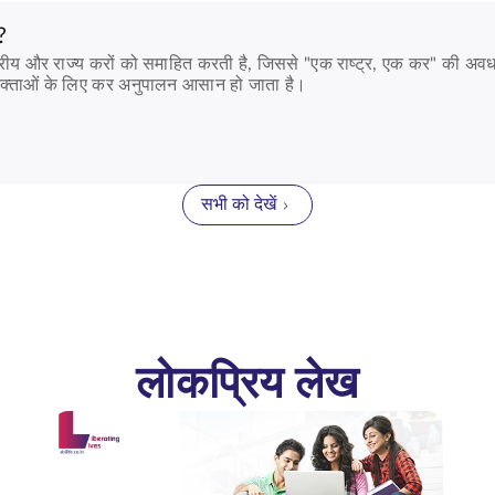
?
द्रीय और राज्य करों को समाहित करती है, जिससे "एक राष्ट्र, एक कर" की अव
भोक्ताओं के लिए कर अनुपालन आसान हो जाता है।
सभी को देखें
लोकप्रिय लेख