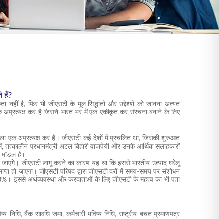
 हैं?
नहीं है, फिर भी जीएसटी के मूल सिद्धांतों और उद्देश्यों को जानना अत्यंत
ापक अप्रत्यक्ष कर है जिसने भारत भर में एक एकीकृत कर संरचना बनाने के लिए
वाला एक अप्रत्यक्ष कर है। जीएसटी कई देशों में प्रचलित था, जिसकी शुरुआत
में, तत्कालीन प्रधानमंत्री अटल बिहारी वाजपेयी और उनके आर्थिक सलाहकारों
) मॉडल है।
 जाएंगे। जीएसटी लागू करने का कारण यह था कि इससे भारतीय उत्पाद घरेलू
े समाप्त हो जाएगा। जीएसटी परिषद द्वारा जीएसटी दरों में समय-समय पर संशोधन
र 28%। इससे अर्थव्यवस्था और करदाताओं के लिए जीएसटी के महत्व का भी पता
य निधि, बैंक सावधि जमा, कर्मचारी भविष्य निधि, राष्ट्रीय बचत प्रमाणपत्र