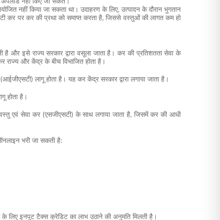
ें अपलोड नहीं किए जा सकते।
ं समायोजित नहीं किया जा सकता था। उदाहरण के लिए, उत्पादन के दौरान भुगतान
एसटी कर पर कर की प्रथा को समाप्त करता है, जिससे वस्तुओं की लागत कम हो
ोती है और इसे राज्य सरकार द्वारा वसूला जाता है। कर की प्रतिशतता सेवा के
कर राज्य और केंद्र के बीच विभाजित होता है।
र (आईजीएसटी) लागू होता है। यह कर केंद्र सरकार द्वारा लगाया जाता है।
गू होता है।
्य वस्तु एवं सेवा कर (एसजीएसटी) के साथ लगाया जाता है, जिसमें कर की आधी
 ऑनलाइन भरी जा सकती है:
े लिए इनपुट टैक्स क्रेडिट का लाभ उठाने की अनुमति मिलती है।