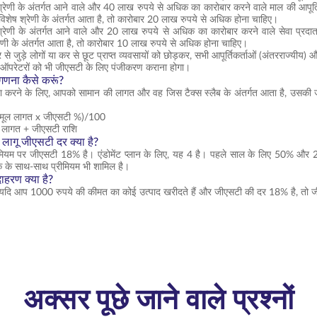
श्रेणी के अंतर्गत आने वाले और 40 लाख रुपये से अधिक का कारोबार करने वाले माल की आपूर्
विशेष श्रेणी के अंतर्गत आता है, तो कारोबार 20 लाख रुपये से अधिक होना चाहिए।
श्रेणी के अंतर्गत आने वाले और 20 लाख रुपये से अधिक का कारोबार करने वाले सेवा प्रदा
रेणी के अंतर्गत आता है, तो कारोबार 10 लाख रुपये से अधिक होना चाहिए।
त्र से जुड़े लोगों या कर से छूट प्राप्त व्यवसायों को छोड़कर, सभी आपूर्तिकर्ताओं (अंतरराज्य
 ऑपरेटरों को भी जीएसटी के लिए पंजीकरण कराना होगा।
गणना कैसे करूं?
 करने के लिए, आपको सामान की लागत और वह जिस टैक्स स्लैब के अंतर्गत आता है, उसकी ज
(मूल लागत x जीएसटी %)/100
 लागत + जीएसटी राशि
 लागू जीएसटी दर क्या है?
स प्रीमियम पर जीएसटी 18% है। एंडोमेंट प्लान के लिए, यह 4 है। पहले साल के लिए 50
्क के साथ-साथ प्रीमियम भी शामिल है।
हरण क्या है?
 यदि आप 1000 रुपये की कीमत का कोई उत्पाद खरीदते हैं और जीएसटी की दर 18% है, तो ज
अक्सर पूछे जाने वाले प्रश्नों