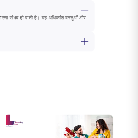
धारणा संभव हो पाती है। यह अधिकांश वस्तुओं और