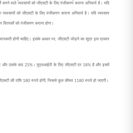
ति करने वाले व्यवसायों को जीएसटी के लिए पंजीकरण कराना अनिवार्य है। यदि
ता व्यवसायों को जीएसटी के लिए पंजीकरण कराना अनिवार्य है। यदि व्यवसाय
ीय) और वितरकों को पंजीकरण कराना होगा।
ानकारी होनी चाहिए। इसके आधार पर, जीएसटी जोड़ने का सूत्र इस प्रकार
% और 2 और उसके बाद 25%। यूएलआईपी के लिए जीएसटी दर 18% है और इसमें
ीएसटी की राशि 180 रुपये होगी, जिससे कुल कीमत 1180 रुपये हो जाएगी।