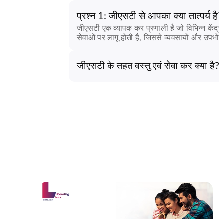
प्रश्न 1: जीएसटी से आपका क्या तात्पर्य है
जीएसटी एक व्यापक कर प्रणाली है जो विभिन्न कें
सेवाओं पर लागू होती है, जिससे व्यवसायों और उप
जीएसटी के तहत वस्तु एवं सेवा कर क्या है?