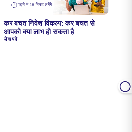
पढ़ने में 18 मिनट लगेंगे
कर बचत निवेश विकल्प: कर बचत से
आपको क्या लाभ हो सकता है
लेख पढ़ें