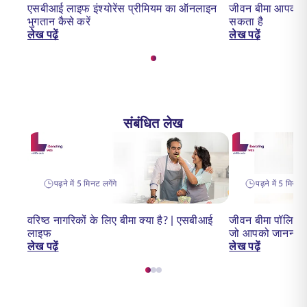
एसबीआई लाइफ इंश्योरेंस प्रीमियम का ऑनलाइन
जीवन बीमा आपको टै
भुगतान कैसे करें
सकता है
लेख पढ़ें
लेख पढ़ें
संबंधित लेख
पढ़ने में 5 मिनट लगेंगे
पढ़ने में 5 मिनट ल
वरिष्ठ नागरिकों के लिए बीमा क्या है? | एसबीआई
जीवन बीमा पॉलिसी 
लाइफ
जो आपको जानना च
लेख पढ़ें
लेख पढ़ें