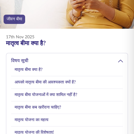
ENGLISH
जीवन बीमा
ऑनलाइन खरीदें
प्रीमियम भुगतान करें
1800 267 9090
17th Nov 2025
मातृत्व बीमा क्या है?
विषय सूची
मातृत्व बीमा क्या है?
आपको मातृत्व बीमा की आवश्यकता क्यों है?
मातृत्व बीमा योजनाओं में क्या शामिल नहीं है?
मातृत्व बीमा कब खरीदना चाहिए?
मातृत्व योजना का महत्व
मातृत्व योजना की विशेषताएं