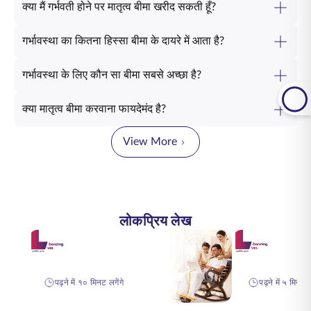
क्या मैं गर्भवती होने पर मातृत्व बीमा खरीद सकती हूँ?
गर्भावस्था का कितना हिस्सा बीमा के दायरे में आता है?
गर्भावस्था के लिए कौन सा बीमा सबसे अच्छा है?
क्या मातृत्व बीमा करवाना फायदेमंद है?
View More
लोकप्रिय लेख
पढ़ने में १० मिनट लगेंगे
पढ़ने में ५ मिनट ल