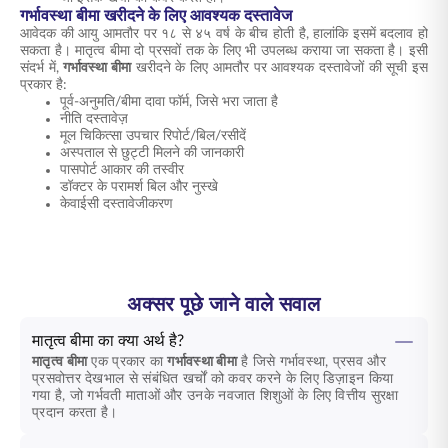
गर्भावस्था बीमा खरीदने के लिए आवश्यक दस्तावेज
आवेदक की आयु आमतौर पर १८ से ४५ वर्ष के बीच होती है, हालांकि इसमें बदलाव हो
सकता है। मातृत्व बीमा दो प्रसवों तक के लिए भी उपलब्ध कराया जा सकता है। इसी
संदर्भ में,
गर्भावस्था बीमा
खरीदने के लिए आमतौर पर आवश्यक दस्तावेजों की सूची इस
प्रकार है:
पूर्व-अनुमति/बीमा दावा फॉर्म, जिसे भरा जाता है
नीति दस्तावेज़
मूल चिकित्सा उपचार रिपोर्ट/बिल/रसीदें
अस्पताल से छुट्टी मिलने की जानकारी
पासपोर्ट आकार की तस्वीर
डॉक्टर के परामर्श बिल और नुस्खे
केवाईसी दस्तावेजीकरण
अक्सर पूछे जाने वाले सवाल
मातृत्व बीमा का क्या अर्थ है?
मातृत्व बीमा
एक प्रकार का
गर्भावस्था बीमा
है जिसे गर्भावस्था, प्रसव और
प्रसवोत्तर देखभाल से संबंधित खर्चों को कवर करने के लिए डिज़ाइन किया
गया है, जो गर्भवती माताओं और उनके नवजात शिशुओं के लिए वित्तीय सुरक्षा
प्रदान करता है।