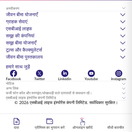
अस्वीकरण
जीवन बीमा योजनाएँ
ग्राहक सेवाएं
एसबीआई लाइफ
समूह की कंपनियां
समूह बीमा योजनाएँ
टूल्स और कैल्क्युलेटर्स
जीवन बीमा पुस्तकालय
हमारे साथ जुड़ें
Facebook
Twitter
Linkedin
Youtube
Instagram
नोटिस
अन्य लिंक
फर्जी फोन कॉल और मनगढ़ंत/धोखाधड़ी वाले प्रस्तावों से सावधान रहें।
एसबीआई लाइफ इंश्योरेंस कंपनी लिमिटेड
© 2026 एसबीआई लाइफ इंश्योरेंस कंपनी लिमिटेड. सर्वाधिकार सुरक्षित।
दावा
प्रीमियम का भुगतान करें
ऑनलाइन खरीदें
सीधी बातचीत