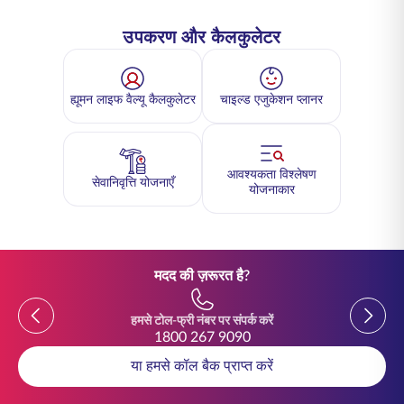
उपकरण और कैलकुलेटर
ह्यूमन लाइफ वैल्यू कैलकुलेटर
चाइल्ड एजुकेशन प्लानर
आवश्यकता विश्लेषण
सेवानिवृत्ति योजनाएँ
योजनाकार
मदद की ज़रूरत है?
Previous
Previou
हमसे टोल-फ्री नंबर पर संपर्क करें
1800 267 9090
या हमसे कॉल बैक प्राप्त करें