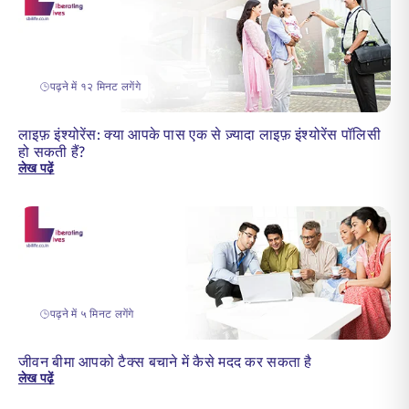
पढ़ने में १२ मिनट लगेंगे
लाइफ़ इंश्योरेंस: क्या आपके पास एक से ज़्यादा लाइफ़ इंश्योरेंस पॉलिसी
हो सकती हैं?
लेख पढ़ें
पढ़ने में ५ मिनट लगेंगे
जीवन बीमा आपको टैक्स बचाने में कैसे मदद कर सकता है
लेख पढ़ें