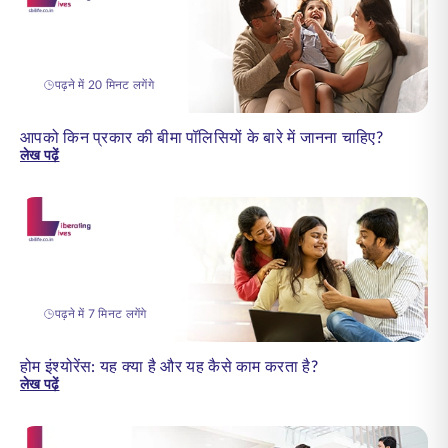
पढ़ने में 20 मिनट लगेंगे
आपको किन प्रकार की बीमा पॉलिसियों के बारे में जानना चाहिए?
लेख पढ़ें
पढ़ने में 7 मिनट लगेंगे
होम इंश्योरेंस: यह क्या है और यह कैसे काम करता है?
लेख पढ़ें