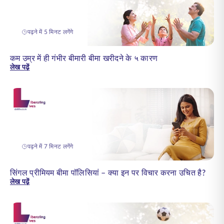
पढ़ने में 5 मिनट लगेंगे
कम उम्र में ही गंभीर बीमारी बीमा खरीदने के ५ कारण
लेख पढ़ें
पढ़ने में 7 मिनट लगेंगे
सिंगल प्रीमियम बीमा पॉलिसियां – क्या इन पर विचार करना उचित है?
लेख पढ़ें