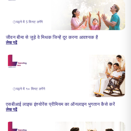
पढ़ने में 5 मिनट लगेंगे
जीवन बीमा से जुड़े वे मिथक जिन्हें दूर करना आवश्यक है
लेख पढ़ें
पढ़ने में १० मिनट लगेंगे
एसबीआई लाइफ इंश्योरेंस प्रीमियम का ऑनलाइन भुगतान कैसे करें
लेख पढ़ें