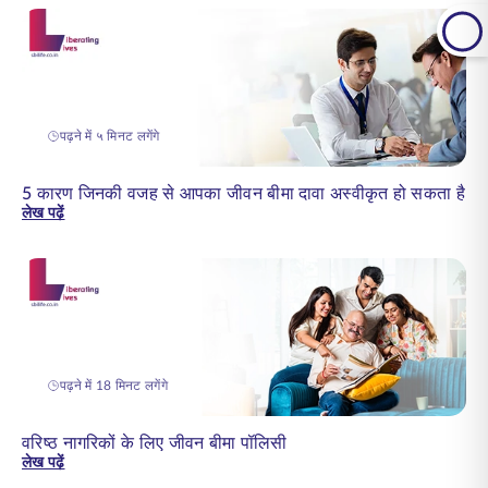
पढ़ने में ५ मिनट लगेंगे
5 कारण जिनकी वजह से आपका जीवन बीमा दावा अस्वीकृत हो सकता है
लेख पढ़ें
पढ़ने में 18 मिनट लगेंगे
वरिष्ठ नागरिकों के लिए जीवन बीमा पॉलिसी
लेख पढ़ें