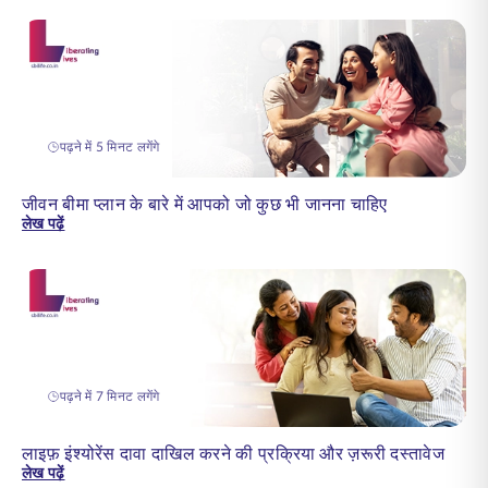
पढ़ने में 5 मिनट लगेंगे
जीवन बीमा प्लान के बारे में आपको जो कुछ भी जानना चाहिए
लेख पढ़ें
पढ़ने में 7 मिनट लगेंगे
लाइफ़ इंश्योरेंस दावा दाखिल करने की प्रक्रिया और ज़रूरी दस्तावेज
लेख पढ़ें