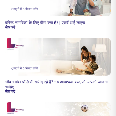
पढ़ने में 5 मिनट लगेंगे
वरिष्ठ नागरिकों के लिए बीमा क्या है? | एसबीआई लाइफ
लेख पढ़ें
पढ़ने में 5 मिनट लगेंगे
जीवन बीमा पॉलिसी खरीद रहे हैं? १० आवश्यक शब्द जो आपको जानना
चाहिए
लेख पढ़ें