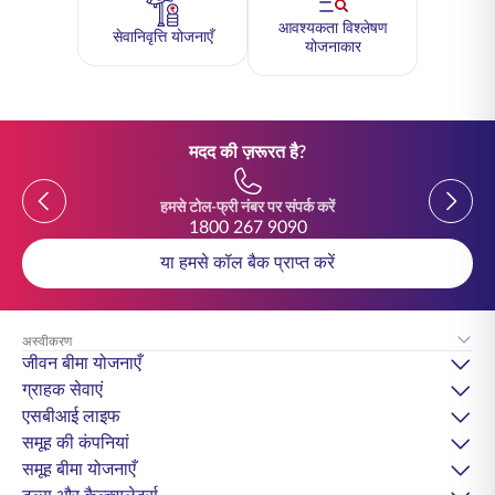
आवश्यकता विश्लेषण
सेवानिवृत्ति योजनाएँ
योजनाकार
मदद की ज़रूरत है?
Previous
Previou
हमसे टोल-फ्री नंबर पर संपर्क करें
1800 267 9090
या हमसे कॉल बैक प्राप्त करें
अस्वीकरण
जीवन बीमा योजनाएँ
ग्राहक सेवाएं
एसबीआई लाइफ
समूह की कंपनियां
समूह बीमा योजनाएँ