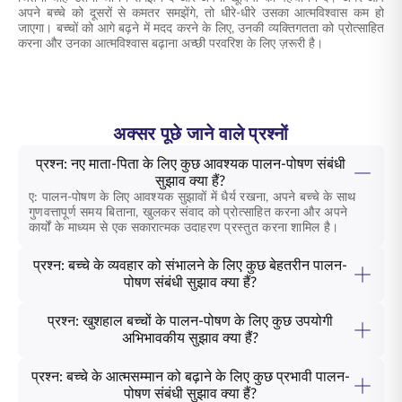
अपने बच्चे को दूसरों से कमतर समझेंगे, तो धीरे-धीरे उसका आत्मविश्वास कम हो
जाएगा। बच्चों को आगे बढ़ने में मदद करने के लिए, उनकी व्यक्तिगतता को प्रोत्साहित
करना और उनका आत्मविश्वास बढ़ाना अच्छी परवरिश के लिए ज़रूरी है।
अक्सर पूछे जाने वाले प्रश्नों
प्रश्न: नए माता-पिता के लिए कुछ आवश्यक पालन-पोषण संबंधी
सुझाव क्या हैं?
ए: पालन-पोषण के लिए आवश्यक सुझावों में धैर्य रखना, अपने बच्चे के साथ
गुणवत्तापूर्ण समय बिताना, खुलकर संवाद को प्रोत्साहित करना और अपने
कार्यों के माध्यम से एक सकारात्मक उदाहरण प्रस्तुत करना शामिल है।
प्रश्न: बच्चे के व्यवहार को संभालने के लिए कुछ बेहतरीन पालन-
पोषण संबंधी सुझाव क्या हैं?
प्रश्न: खुशहाल बच्चों के पालन-पोषण के लिए कुछ उपयोगी
अभिभावकीय सुझाव क्या हैं?
प्रश्न: बच्चे के आत्मसम्मान को बढ़ाने के लिए कुछ प्रभावी पालन-
पोषण संबंधी सुझाव क्या हैं?