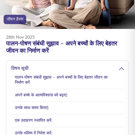
ENGLISH
जीवन हैक्स
ऑनलाइन खरीदें
प्रीमियम भुगतान करें
1800 267 9090
28th Nov 2025
पालन-पोषण संबंधी सुझाव – अपने बच्चों के लिए बेहतर
जीवन का निर्माण करें
विषय सूची
पालन-पोषण संबंधी सुझाव – अपने बच्चों के लिए बेहतर जीवन का
निर्माण करें
अपने बच्चे के आत्मविश्वास को बढ़ाएं:
उनके साथ समय बिताएं:
एक उदाहरण स्थापित करें:
उनके भविष्य में निवेश करें: