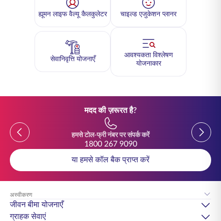
ह्यूमन लाइफ वैल्यू कैलकुलेटर
चाइल्ड एजुकेशन प्लानर
आवश्यकता विश्लेषण
सेवानिवृत्ति योजनाएँ
योजनाकार
मदद की ज़रूरत है?
Previous
Previou
हमसे टोल-फ्री नंबर पर संपर्क करें
1800 267 9090
या हमसे कॉल बैक प्राप्त करें
अस्वीकरण
जीवन बीमा योजनाएँ
ग्राहक सेवाएं