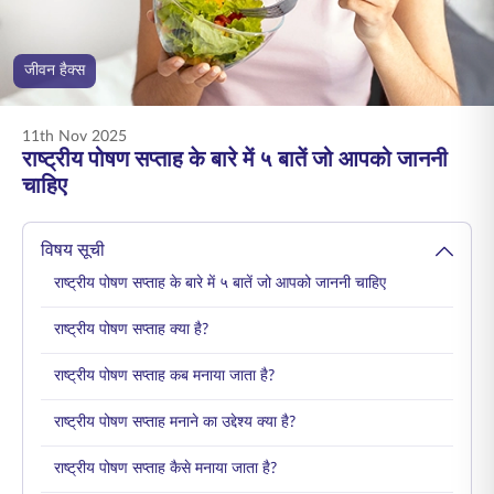
ENGLISH
जीवन हैक्स
ऑनलाइन खरीदें
प्रीमियम भुगतान करें
1800 267 9090
11th Nov 2025
राष्ट्रीय पोषण सप्ताह के बारे में ५ बातें जो आपको जाननी
चाहिए
विषय सूची
राष्ट्रीय पोषण सप्ताह के बारे में ५ बातें जो आपको जाननी चाहिए
राष्ट्रीय पोषण सप्ताह क्या है?
राष्ट्रीय पोषण सप्ताह कब मनाया जाता है?
राष्ट्रीय पोषण सप्ताह मनाने का उद्देश्य क्या है?
राष्ट्रीय पोषण सप्ताह कैसे मनाया जाता है?