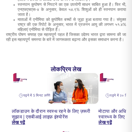
स्तनपान कुपोषण से निपटने का एक उपयोगी साधन साबित हुआ है। फिर भी,
एनएफएचएस-४ के अनुसार, केवल ५४.९% शिशुओं को ही स्तनपान कराया
जाता है।
माताओं में एनीमिया को कुपोषित बच्चों से जुड़ा हुआ बताया गया है। संयुक्त
राष्ट्र की एक रिपोर्ट के अनुसार, भारत में प्रजनन आयु की लगभग ५१.४%
महिलाएं एनीमिया से पीड़ित हैं।
राष्ट्रीय पोषण सप्ताह एक महत्वपूर्ण पहल है जिसका उद्देश्य भारत द्वारा सामना की जा
रही इस महत्वपूर्ण समस्या के बारे में जागरूकता बढ़ाना और इसका समाधान करना है।
लोकप्रिय लेख
पढ़ने में 5 मिनट लगेंगे
पढ़ने में २० मिनट 
लॉकडाउन के दौरान स्वस्थ रहने के लिए ज़रूरी
मोटापा और अधिक वज
सुझाव | एसबीआई लाइफ़ इंश्योरेंस
स्वास्थ्य के लिए 
लेख पढ़ें
लेख पढ़ें