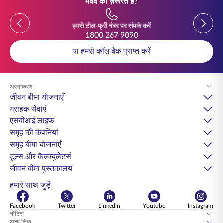
मदद की ज़रूरत है?
Previous
Previou
हमसे टोल-फ्री नंबर पर संपर्क करें
1800 267 9090
या हमसे कॉल बैक प्राप्त करें
अस्वीकरण
जीवन बीमा योजनाएँ
ग्राहक सेवाएं
एसबीआई लाइफ
समूह की कंपनियां
समूह बीमा योजनाएँ
टूल्स और कैल्क्युलेटर्स
जीवन बीमा पुस्तकालय
हमारे साथ जुड़ें
Facebook
Twitter
Linkedin
Youtube
Instagram
नोटिस
अन्य लिंक