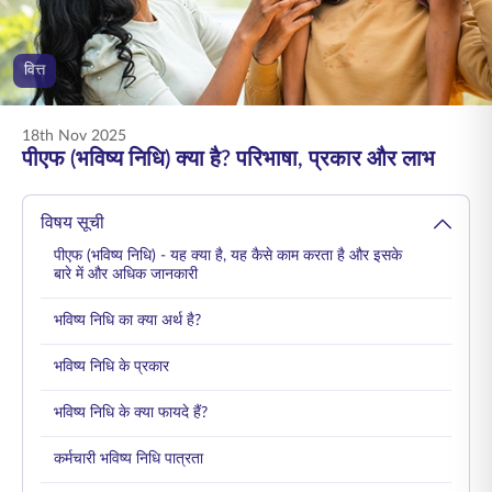
ENGLISH
वित्त
ऑनलाइन खरीदें
प्रीमियम भुगतान करें
1800 267 9090
18th Nov 2025
पीएफ (भविष्य निधि) क्या है? परिभाषा, प्रकार और लाभ
विषय सूची
पीएफ (भविष्य निधि) - यह क्या है, यह कैसे काम करता है और इसके
बारे में और अधिक जानकारी
भविष्य निधि का क्या अर्थ है?
भविष्य निधि के प्रकार
भविष्य निधि के क्या फायदे हैं?
कर्मचारी भविष्य निधि पात्रता