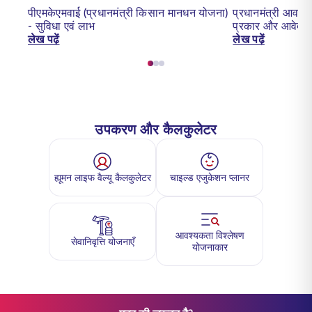
पीएमकेएमवाई (प्रधानमंत्री किसान मानधन योजना)
प्रधानमंत्री आवास 
- सुविधा एवं लाभ
प्रकार और आवेदन 
लेख पढ़ें
लेख पढ़ें
उपकरण और कैलकुलेटर
ह्यूमन लाइफ वैल्यू कैलकुलेटर
चाइल्ड एजुकेशन प्लानर
आवश्यकता विश्लेषण
सेवानिवृत्ति योजनाएँ
योजनाकार