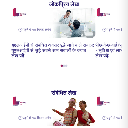
लोकप्रिय लेख
पढ़ने में १४ मिनट लगेंगे
पढ़ने में १० मिनट 
यूएलआईपी से संबंधित अक्सर पूछे जाने वाले सवाल:
पीएमकेएमवाई (प्रध
यूएलआईपी से जुड़े सबसे आम सवालों के जवाब
- सुविधा एवं लाभ
लेख पढ़ें
लेख पढ़ें
संबंधित लेख
पढ़ने में १० मिनट लगेंगे
पढ़ने में १० मिनट 