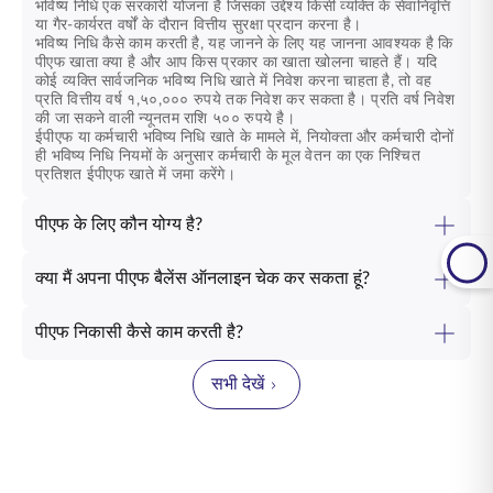
भविष्य निधि एक सरकारी योजना है जिसका उद्देश्य किसी व्यक्ति के सेवानिवृत्ति
या गैर-कार्यरत वर्षों के दौरान वित्तीय सुरक्षा प्रदान करना है।
भविष्य निधि कैसे काम करती है, यह जानने के लिए यह जानना आवश्यक है कि
पीएफ खाता क्या है और आप किस प्रकार का खाता खोलना चाहते हैं। यदि
कोई व्यक्ति सार्वजनिक भविष्य निधि खाते में निवेश करना चाहता है, तो वह
प्रति वित्तीय वर्ष १,५०,००० रुपये तक निवेश कर सकता है। प्रति वर्ष निवेश
की जा सकने वाली न्यूनतम राशि ५०० रुपये है।
ईपीएफ या कर्मचारी भविष्य निधि खाते के मामले में, नियोक्ता और कर्मचारी दोनों
ही भविष्य निधि नियमों के अनुसार कर्मचारी के मूल वेतन का एक निश्चित
प्रतिशत ईपीएफ खाते में जमा करेंगे।
पीएफ के लिए कौन योग्य है?
क्या मैं अपना पीएफ बैलेंस ऑनलाइन चेक कर सकता हूं?
पीएफ निकासी कैसे काम करती है?
सभी देखें