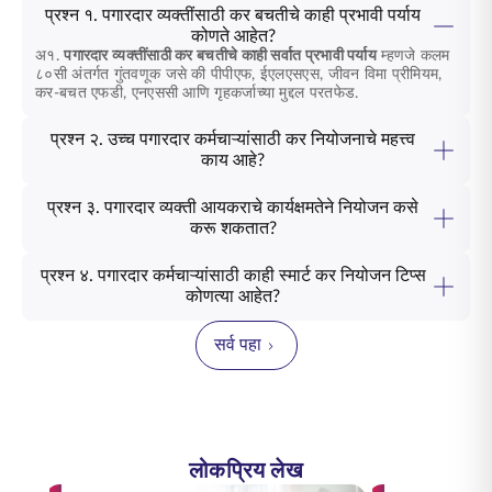
प्रश्न १. पगारदार व्यक्तींसाठी कर बचतीचे काही प्रभावी पर्याय
कोणते आहेत?
अ१.
पगारदार व्यक्तींसाठी कर बचतीचे काही सर्वात प्रभावी पर्याय
म्हणजे कलम
८०सी अंतर्गत गुंतवणूक जसे की पीपीएफ, ईएलएसएस, जीवन विमा प्रीमियम,
कर-बचत एफडी, एनएससी आणि गृहकर्जाच्या मुद्दल परतफेड.
प्रश्न २. उच्च पगारदार कर्मचाऱ्यांसाठी कर नियोजनाचे महत्त्व
काय आहे?
प्रश्न ३. पगारदार व्यक्ती आयकराचे कार्यक्षमतेने नियोजन कसे
करू शकतात?
प्रश्न ४. पगारदार कर्मचाऱ्यांसाठी काही स्मार्ट कर नियोजन टिप्स
कोणत्या आहेत?
सर्व पहा
लोकप्रिय लेख