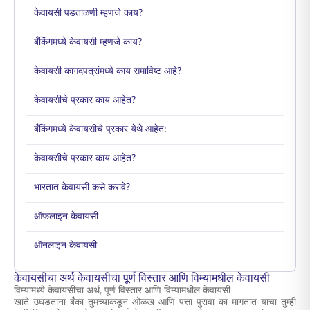
केवायसी पडताळणी म्हणजे काय?
बँकिंगमध्ये केवायसी म्हणजे काय?
केवायसी कागदपत्रांमध्ये काय समाविष्ट आहे?
केवायसीचे प्रकार काय आहेत?
बँकिंगमध्ये केवायसीचे प्रकार येथे आहेत:
केवायसीचे प्रकार काय आहेत?
भारतात केवायसी कसे करावे?
ऑफलाइन केवायसी
ऑनलाइन केवायसी
केवायसीचा अर्थ केवायसीचा पूर्ण विस्तार आणि विम्यामधील केवायसी
विम्यामध्ये केवायसीचा अर्थ, पूर्ण विस्तार आणि विम्यामधील केवायसी
खाते उघडताना बँका तुमच्याकडून ओळख आणि पत्ता पुरावा का मागतात याचा तुम्ही