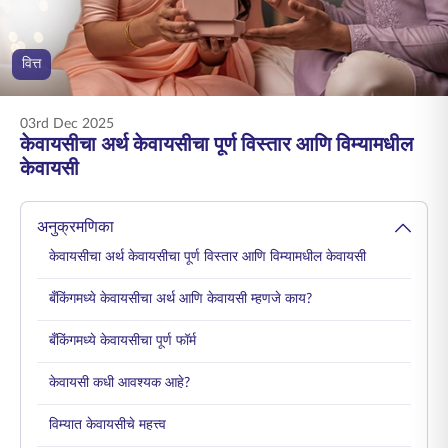
ENGLISH
वित्त
ऑनलाइन खरेदी करा
प्रीमियम भरा
1800 267 9090
03rd Dec 2025
केवायसीचा अर्थ केवायसीचा पूर्ण विस्तार आणि विम्यामधील
केवायसी
अनुक्रमणिका
केवायसीचा अर्थ केवायसीचा पूर्ण विस्तार आणि विम्यामधील केवायसी
बँकिंगमध्ये केवायसीचा अर्थ आणि केवायसी म्हणजे काय?
बँकिंगमध्ये केवायसीचा पूर्ण फॉर्म
केवायसी कधी आवश्यक आहे?
विम्यात केवायसीचे महत्त्व