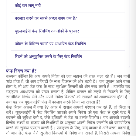
कोई कर लागू नहीं
बदलाव करने का सबसे अच्छा समय कब है?
यूएलआईपी फंड स्विचिंग तकनीकों के प्रकार
जीवन के विभिन्न चरणों पर आधारित फंड स्विचिंग
रिटर्न को अनुकूलित करने के लिए फंड स्विचिंग
फंड स्विच क्या है?
कल्पना कीजिए कि आप अपने निवेश को एक जहाज की तरह चला रहे हैं। जब पानी
शांत होता है, तो आप इक्विटी के साथ विकास की ओर बढ़ते हैं। जब तूफान आने वाला
होता है, तो आप डेट फंड के साथ सुरक्षित किनारों की ओर रुख करते हैं। हालांकि यह
उदाहरण अवधारणा को सरल बनाता है, लेकिन बाजार की लहरों से निपटने के लिए
रणनीतिक निर्णय लेने और अपने निवेश विकल्पों को समझने की आवश्यकता होती है।
क्या यह सब यूएलआईपी फंड में बदलाव करके किया जा सकता है?
फंड स्विच असल में क्या है? अगर ये सवाल आपको परेशान कर रहे हैं, तो चिंता न
करें। यूएलआईपी में फंड स्विचिंग आपको अपने निवेश को एक फंड से दूसरे फंड में
बदलने की सुविधा देती है, जैसे इक्विटी से डेट या इसके विपरीत। यह आपको बदलते
वित्तीय लक्ष्यों या बाजार की स्थितियों के अनुसार अपनी निवेश रणनीति को समायोजित
करने की सुविधा प्रदान करती है। उदाहरण के लिए, यदि बाजार में अस्थिरता बढ़ती है,
तो आप डेट फंड जैसे सुरक्षित विकल्पों में निवेश कर सकते हैं, जिससे आपका निवेश