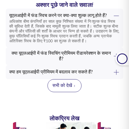
अक्सर पूछे जाने वाले सवालf
यूएलआईपी में फंड स्विच करने पर क्या-क्या शुल्क लागू होते हैं?
अधिकांश बीमा कंपनियाँ हर साल कुछ निश्चित संख्या में निःशुल्क फंड स्विच
की सुविधा देती हैं, जिसके बाद मामूली शुल्क लिया जाता है। सटीक शुल्क बीमा
कंपनी और पॉलिसी की शर्तों के आधार पर भिन्न हो सकते हैं। उदाहरण के लिए,
कुछ पॉलिसियाँ कई निःशुल्क स्विच प्रदान करती हैं, जबकि अन्य प्रत्येक
अतिरिक्त स्विच के लिए ₹100 का शुल्क ले सकती हैं।
क्या यूएलआईपी में फंड स्विचिंग प्रीमियम रीडायरेक्शन के समान
है?
क्या हम यूएलआईपी प्रीमियम में बदलाव कर सकते हैं?
सभी को देखें
लोकप्रिय लेख