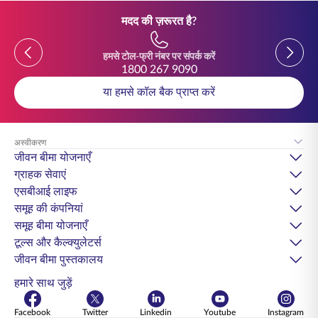
मदद की ज़रूरत है?
Previous
Previou
हमसे टोल-फ्री नंबर पर संपर्क करें
1800 267 9090
या हमसे कॉल बैक प्राप्त करें
अस्वीकरण
जीवन बीमा योजनाएँ
ग्राहक सेवाएं
एसबीआई लाइफ
समूह की कंपनियां
समूह बीमा योजनाएँ
टूल्स और कैल्क्युलेटर्स
जीवन बीमा पुस्तकालय
हमारे साथ जुड़ें
Facebook
Twitter
Linkedin
Youtube
Instagram