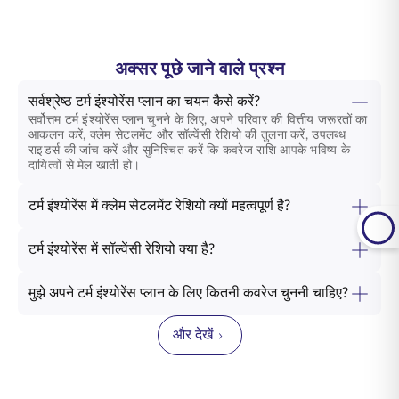
अक्सर पूछे जाने वाले प्रश्न
सर्वश्रेष्ठ टर्म इंश्योरेंस प्लान का चयन कैसे करें?
सर्वोत्तम टर्म इंश्योरेंस प्लान चुनने के लिए, अपने परिवार की वित्तीय जरूरतों का
आकलन करें, क्लेम सेटलमेंट और सॉल्वेंसी रेशियो की तुलना करें, उपलब्ध
राइडर्स की जांच करें और सुनिश्चित करें कि कवरेज राशि आपके भविष्य के
दायित्वों से मेल खाती हो।
टर्म इंश्योरेंस में क्लेम सेटलमेंट रेशियो क्यों महत्वपूर्ण है?
टर्म इंश्योरेंस में सॉल्वेंसी रेशियो क्या है?
मुझे अपने टर्म इंश्योरेंस प्लान के लिए कितनी कवरेज चुननी चाहिए?
और देखें