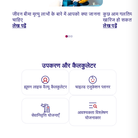
जीवन बीमा मृत्यु लाभों के बारे में आपको क्या जानना
कुछ आम गलतियाँ ज
चाहिए
खारिज हो सकता है
लेख पढ़ें
लेख पढ़ें
उपकरण और कैलकुलेटर
ह्यूमन लाइफ वैल्यू कैलकुलेटर
चाइल्ड एजुकेशन प्लानर
आवश्यकता विश्लेषण
सेवानिवृत्ति योजनाएँ
योजनाकार