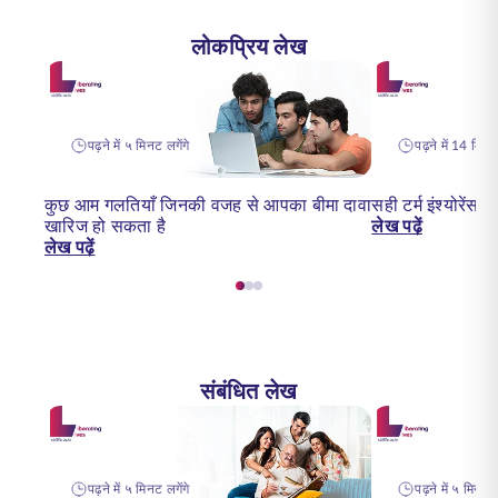
लोकप्रिय लेख
पढ़ने में ५ मिनट लगेंगे
पढ़ने में 14 मिनट 
कुछ आम गलतियाँ जिनकी वजह से आपका बीमा दावा
सही टर्म इंश्योरेंस 
खारिज हो सकता है
लेख पढ़ें
लेख पढ़ें
संबंधित लेख
पढ़ने में ५ मिनट लगेंगे
पढ़ने में ५ मिनट ल