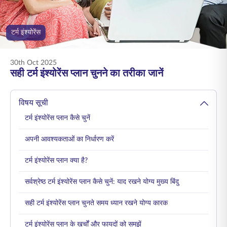
ENGLISH
टर्म इंश्योरेंस
ऑनलाइन खरीदें
प्रीमियम भुगतान करें
1800 267 9090
30th Oct 2025
सही टर्म इंश्योरेंस प्लान चुनने का तरीका जानें
विषय सूची
टर्म इंश्योरेंस प्लान कैसे चुनें
अपनी आवश्यकताओं का निर्धारण करें
टर्म इंश्योरेंस प्लान क्या है?
सर्वश्रेष्ठ टर्म इंश्योरेंस प्लान कैसे चुनें: याद रखने योग्य मुख्य बिंदु
सही टर्म इंश्योरेंस प्लान चुनते समय ध्यान रखने योग्य कारक
टर्म इंश्योरेंस प्लान के खर्चों और फायदों को समझें