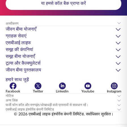
या हमसे कॉल बैक प्राप्त करें
अस्वीकरण
जीवन बीमा योजनाएँ
ग्राहक सेवाएं
एसबीआई लाइफ
समूह की कंपनियां
समूह बीमा योजनाएँ
टूल्स और कैल्क्युलेटर्स
जीवन बीमा पुस्तकालय
हमारे साथ जुड़ें
Facebook
Twitter
Linkedin
Youtube
Instagram
नोटिस
अन्य लिंक
फर्जी फोन कॉल और मनगढ़ंत/धोखाधड़ी वाले प्रस्तावों से सावधान रहें।
एसबीआई लाइफ इंश्योरेंस कंपनी लिमिटेड
© 2026 एसबीआई लाइफ इंश्योरेंस कंपनी लिमिटेड. सर्वाधिकार सुरक्षित।