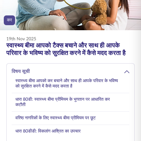
ENGLISH
कर
ऑनलाइन खरीदें
प्रीमियम भुगतान करें
1800 267 9090
19th Nov 2025
स्वास्थ्य बीमा आपको टैक्स बचाने और साथ ही आपके
परिवार के भविष्य को सुरक्षित करने में कैसे मदद करता है
विषय सूची
स्वास्थ्य बीमा आपको कर बचाने और साथ ही आपके परिवार के भविष्य
को सुरक्षित करने में कैसे मदद करता है
धारा 80डी: स्वास्थ्य बीमा प्रीमियम के भुगतान पर आधारित कर
कटौती
वरिष्ठ नागरिकों के लिए स्वास्थ्य बीमा प्रीमियम पर छूट
धारा 80डीडी: विकलांग आश्रित का उपचार