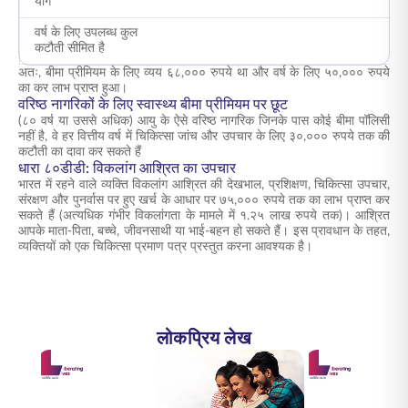
योग
वर्ष के लिए उपलब्ध कुल
कटौती सीमित है
अतः, बीमा प्रीमियम के लिए व्यय ६८,००० रुपये था और वर्ष के लिए ५०,००० रुपये
का कर लाभ प्राप्त हुआ।
वरिष्ठ नागरिकों के लिए स्वास्थ्य बीमा प्रीमियम पर छूट
(८० वर्ष या उससे अधिक) आयु के ऐसे वरिष्ठ नागरिक जिनके पास कोई बीमा पॉलिसी
नहीं है, वे हर वित्तीय वर्ष में चिकित्सा जांच और उपचार के लिए ३०,००० रुपये तक की
कटौती का दावा कर सकते हैं
धारा ८०डीडी: विकलांग आश्रित का उपचार
भारत में रहने वाले व्यक्ति विकलांग आश्रित की देखभाल, प्रशिक्षण, चिकित्सा उपचार,
संरक्षण और पुनर्वास पर हुए खर्च के आधार पर ७५,००० रुपये तक का लाभ प्राप्त कर
सकते हैं (अत्यधिक गंभीर विकलांगता के मामले में १.२५ लाख रुपये तक)। आश्रित
आपके माता-पिता, बच्चे, जीवनसाथी या भाई-बहन हो सकते हैं। इस प्रावधान के तहत,
व्यक्तियों को एक चिकित्सा प्रमाण पत्र प्रस्तुत करना आवश्यक है।
लोकप्रिय लेख