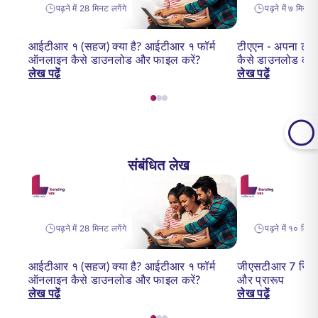
पढ़ने में 28 मिनट लगेंगे
पढ़ने में ७ मिनट ल
आईटीआर १ (सहज) क्या है? आईटीआर १ फॉर्म
टीएएन - अपना टीए
ऑनलाइन कैसे डाउनलोड और फाइल करें?
कैसे डाउनलोड करें
लेख पढ़ें
लेख पढ़ें
संबंधित लेख
पढ़ने में 28 मिनट लगेंगे
पढ़ने में १० मिनट 
आईटीआर १ (सहज) क्या है? आईटीआर १ फॉर्म
जीएसटीआर 7 रिटर्न
ऑनलाइन कैसे डाउनलोड और फाइल करें?
और प्रारूप
लेख पढ़ें
लेख पढ़ें