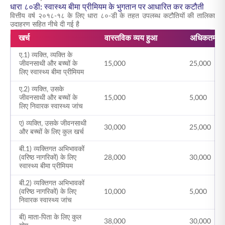
धारा ८०डी: स्वास्थ्य बीमा प्रीमियम के भुगतान पर आधारित कर कटौती
वित्तीय वर्ष २०१८-१८ के लिए धारा ८०-डी के तहत उपलब्ध कटौतियों की तालिका
उदाहरण सहित नीचे दी गई है
खर्च
वास्तविक व्यय हुआ
अधिकतम अन
ए.1) व्यक्ति, व्यक्ति के
जीवनसाथी और बच्चों के
15,000
25,000
लिए स्वास्थ्य बीमा प्रीमियम
ए.2) व्यक्ति, उसके
जीवनसाथी और बच्चों के
15,000
5,000
लिए निवारक स्वास्थ्य जांच
ए) व्यक्ति, उसके जीवनसाथी
30,000
25,000
और बच्चों के लिए कुल खर्च
बी.1) व्यक्तिगत अभिभावकों
(वरिष्ठ नागरिकों) के लिए
28,000
30,000
स्वास्थ्य बीमा प्रीमियम
बी.2) व्यक्तिगत अभिभावकों
(वरिष्ठ नागरिकों) के लिए
10,000
5,000
निवारक स्वास्थ्य जांच
बी) माता-पिता के लिए कुल
38,000
30,000