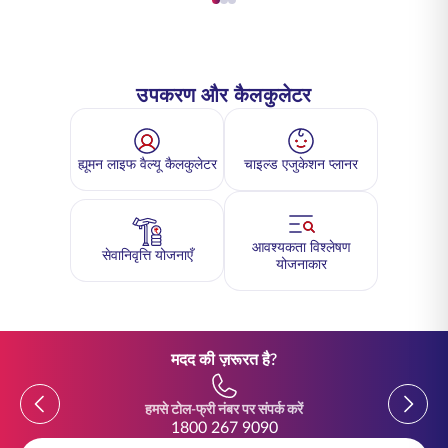
उपकरण और कैलकुलेटर
ह्यूमन लाइफ वैल्यू कैलकुलेटर
चाइल्ड एजुकेशन प्लानर
आवश्यकता विश्लेषण
सेवानिवृत्ति योजनाएँ
योजनाकार
मदद की ज़रूरत है?
Previous
Previou
हमसे टोल-फ्री नंबर पर संपर्क करें
1800 267 9090