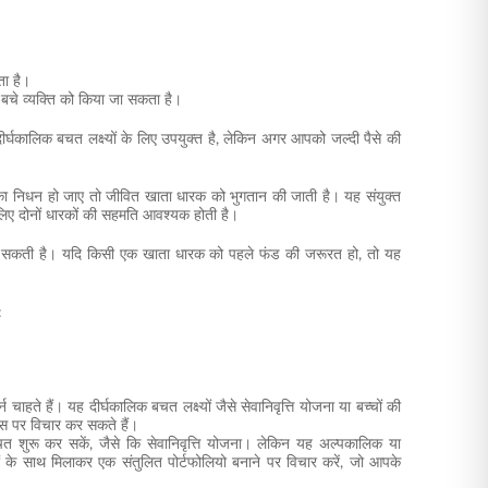
ता है।
त बचे व्यक्ति को किया जा सकता है।
र्घकालिक बचत लक्ष्यों के लिए उपयुक्त है, लेकिन अगर आपको जल्दी पैसे की
 एक का निधन हो जाए तो जीवित खाता धारक को भुगतान की जाती है। यह संयुक्त
 लिए दोनों धारकों की सहमति आवश्यक होती है।
ा सकती है। यदि किसी एक खाता धारक को पहले फंड की जरूरत हो, तो यह
:
हते हैं। यह दीर्घकालिक बचत लक्ष्यों जैसे सेवानिवृत्ति योजना या बच्चों की
लएस पर विचार कर सकते हैं।
ए बचत शुरू कर सकें, जैसे कि सेवानिवृत्ति योजना। लेकिन यह अल्पकालिक या
के साथ मिलाकर एक संतुलित पोर्टफोलियो बनाने पर विचार करें, जो आपके