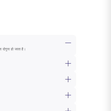
 दोगुना हो जाता है।