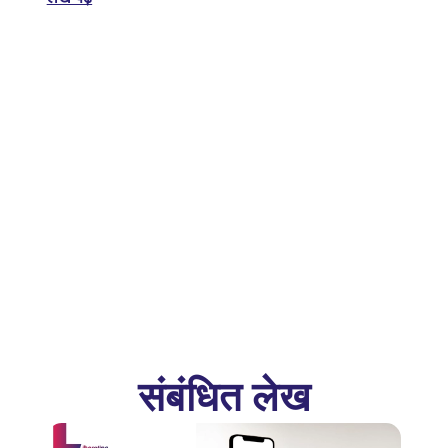
संबंधित लेख