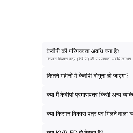
केवीपी की परिपक्वता अवधि क्या है?
किसान विकास पत्र (केवीपी) की परिपक्वता अवधि लगभग 1
कितने महीनों में केवीपी दोगुना हो जाएगा?
क्या मैं केवीपी प्रमाणपत्र किसी अन्य व्यक
क्या किसान विकास पत्र पर मिलने वाला ब्
क्या KVP, FD से बेहतर है?