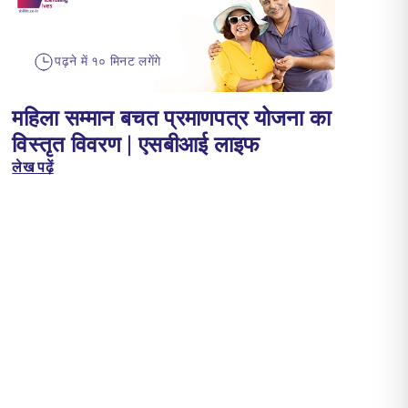
पढ़ने में १० मिनट लगेंगे
महिला सम्मान बचत प्रमाणपत्र योजना का
विस्तृत विवरण | एसबीआई लाइफ
लेख पढ़ें