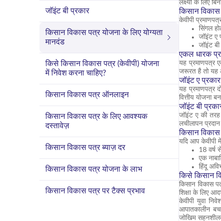
लक्ष्यों के लिए ब
जॉइंट बी प्रकार
किसान विकास प
केवीपी प्रमाणपत्र
सिंगल हो
किसान विकास पत्र योजना के लिए योग्यता
जॉइंट ए 
मानदंड
जॉइंट बी
एकल धारक प्
किसे किसान विकास पत्र (केवीपी) योजना
यह प्रमाणपत्र ए
जरूरत है तो यह 
में निवेश करना चाहिए?
जॉइंट ए प्रकार
यह प्रमाणपत्र दो
किसान विकास पत्र ऑनलाइन
वित्तीय योजना बन
जॉइंट बी प्रका
जॉइंट ए की तरह
किसान विकास पत्र के लिए आवश्यक
लचीलापन प्रदान 
दस्तावेज़
किसान विकास प
यदि आप केवीपी मे
किसान विकास पत्र ब्याज़ दर
18 वर्ष
एक नाबा
हिंदू अव
किसान विकास पत्र योजना के लाभ
किसे किसान वि
किसान विकास पत्र
किसान विकास पत्र पर टैक्स प्रभाव
शिक्षा के लिए आद
केवीपी युवा निव
आपातकालीन बचत 
जोखिम सहनशीलता 