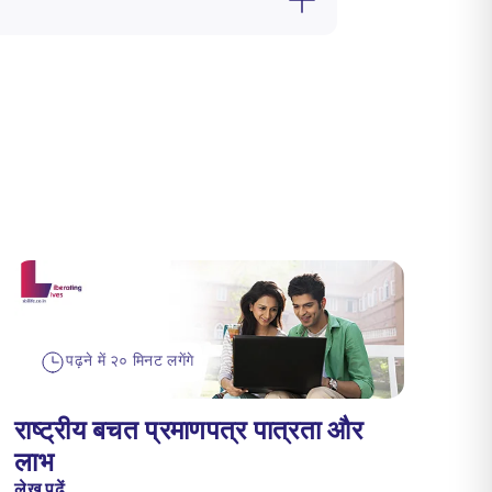
पढ़ने में २० मिनट लगेंगे
राष्ट्रीय बचत प्रमाणपत्र पात्रता और
लाभ
लेख पढ़ें