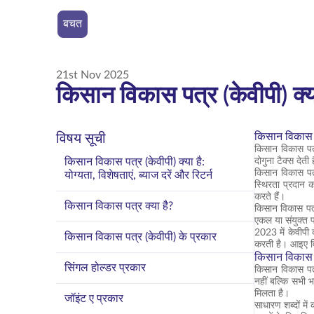
बचत
21st Nov 2025
किसान विकास पत्र (केवीपी) क्या 
किसान विकास पत्
विषय सूची
किसान विकास पत्र
किसान विकास पत्र (केवीपी) क्या है:
दोगुना टैक्स देत
किसान विकास पत्
योग्यता, विशेषताएं, ब्याज दरें और रिटर्न
स्थिरता प्रदान 
करते हैं।
किसान विकास पत्र क्या है?
किसान विकास पत्
एकल या संयुक्त प
2023 में केवीपी
किसान विकास पत्र (केवीपी) के प्रकार
करती है। आइए विव
किसान विकास प
सिंगल होल्डर प्रकार
किसान विकास पत्
नहीं बल्कि सभी 
मिलता है।
जॉइंट ए प्रकार
साधारण शब्दों में