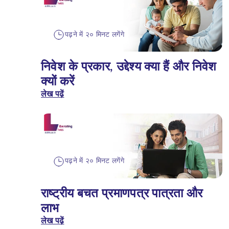
पढ़ने में २० मिनट लगेंगे
निवेश के प्रकार, उद्देश्य क्या हैं और निवेश
क्यों करें
लेख पढ़ें
पढ़ने में २० मिनट लगेंगे
राष्ट्रीय बचत प्रमाणपत्र पात्रता और
लाभ
लेख पढ़ें