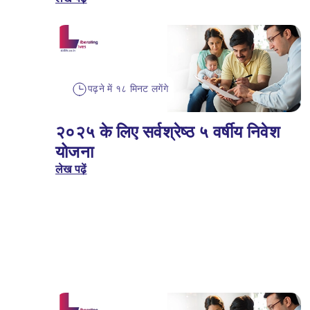
पढ़ने में १८ मिनट लगेंगे
२०२५ के लिए सर्वश्रेष्ठ ५ वर्षीय निवेश
योजना
लेख पढ़ें