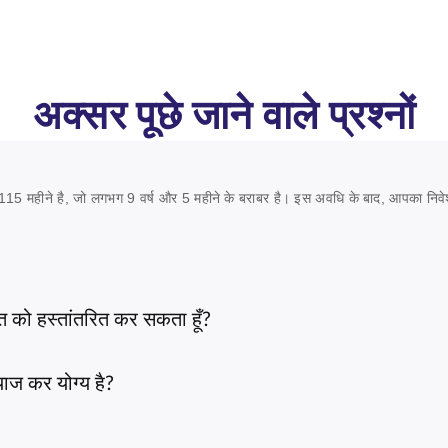
अक्सर पूछे जाने वाले प्रश्नों
15 महीने है, जो लगभग 9 वर्ष और 5 महीने के बराबर है। इस अवधि के बाद, आपका निवेश
्ति को हस्तांतरित कर सकता हूँ?
याज कर योग्य है?