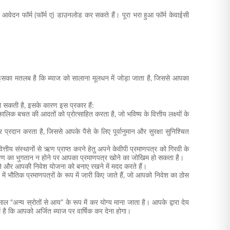
वेदन फॉर्म (फॉर्म ए) डाउनलोड कर सकते हैं। पूरा भरा हुआ फॉर्म केवाईसी
 इसका मतलब है कि ब्याज को सालाना मूलधन में जोड़ा जाता है, जिससे आपका
हो सकती है, इसके कारण इस प्रकार हैं:
क बचत की आदतों को प्रोत्साहित करता है, जो भविष्य के वित्तीय लक्ष्यों के
र प्रदान करता है, जिससे आपके पैसे के लिए पूर्वानुमान और सुरक्षा सुनिश्चित
ीय संस्थानों से ऋण प्राप्त करने हेतु अपने केवीपी प्रमाणपत्र को गिरवी के
 से ऋण का भुगतान न होने पर आपका प्रमाणपत्र खोने का जोखिम हो सकता है।
रोकने और आपकी निवेश योजना को बनाए रखने में मदद करते हैं।
ं भौतिक प्रमाणपत्रों के रूप में जारी किए जाते हैं, जो आपको निवेश का ठोस
ल “अन्य स्रोतों से आय” के रूप में कर योग्य माना जाता है। आपके द्वारा देय
है कि आपको अर्जित ब्याज पर वार्षिक कर देना होगा।