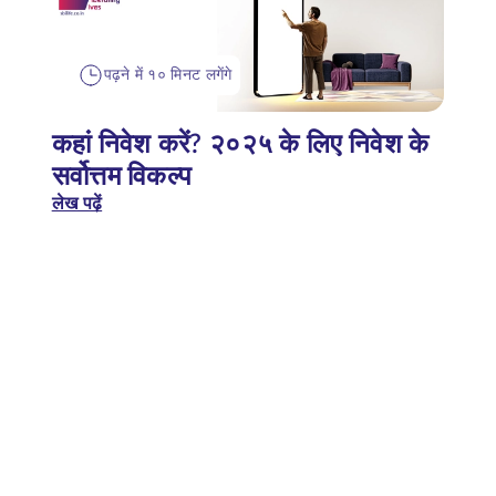
पढ़ने में १० मिनट लगेंगे
कहां निवेश करें? २०२५ के लिए निवेश के
सर्वोत्तम विकल्प
लेख पढ़ें