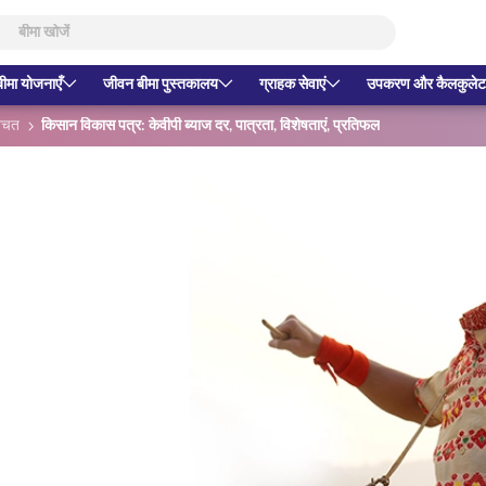
बीमा योजनाएँ
जीवन बीमा पुस्तकालय
ग्राहक सेवाएं
उपकरण और कैलकुलेट
बचत
किसान विकास पत्र: केवीपी ब्याज दर, पात्रता, विशेषताएं, प्रतिफल