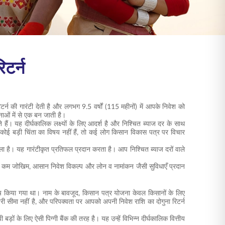
िटर्न
्न की गारंटी देती है और लगभग 9.5 वर्षों (115 महीनों) में आपके निवेश को
ाओं में से एक बन जाती है।
ैं। यह दीर्घकालिक लक्ष्यों के लिए आदर्श है और निश्चित ब्याज दर के साथ
 कोई बड़ी चिंता का विषय नहीं हैं, तो कई लोग किसान विकास पत्र पर विचार
 है। यह गारंटीकृत प्रतिफल प्रदान करता है। आप निश्चित ब्याज दरों वाले
 यह कम जोखिम, आसान निवेश विकल्प और लोन व नामांकन जैसी सुविधाएँ प्रदान
न्च किया गया था। नाम के बावजूद, किसान पत्र योजना केवल किसानों के लिए
री सीमा नहीं है, और परिपक्वता पर आपको अपनी निवेश राशि का दोगुना रिटर्न
ी बड़ों के लिए ऐसी पिग्गी बैंक की तरह है। यह उन्हें विभिन्न दीर्घकालिक वित्तीय