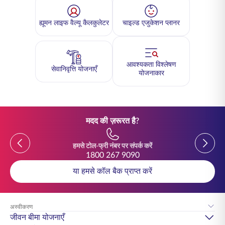
ह्यूमन लाइफ वैल्यू कैलकुलेटर
चाइल्ड एजुकेशन प्लानर
आवश्यकता विश्लेषण
सेवानिवृत्ति योजनाएँ
योजनाकार
मदद की ज़रूरत है?
Previous
Previou
हमसे टोल-फ्री नंबर पर संपर्क करें
1800 267 9090
या हमसे कॉल बैक प्राप्त करें
अस्वीकरण
जीवन बीमा योजनाएँ