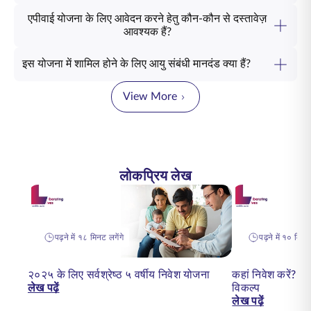
एपीवाई योजना के लिए आवेदन करने हेतु कौन-कौन से दस्तावेज़
आवश्यक हैं?
इस योजना में शामिल होने के लिए आयु संबंधी मानदंड क्या हैं?
View More
लोकप्रिय लेख
पढ़ने में १८ मिनट लगेंगे
पढ़ने में १० मिनट 
२०२५ के लिए सर्वश्रेष्ठ ५ वर्षीय निवेश योजना
कहां निवेश करें? २०
लेख पढ़ें
विकल्प
लेख पढ़ें