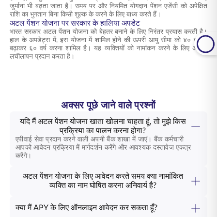
जुर्माना भी बढ़ता जाता है। समय पर और नियमित योगदान पेंशन एजेंसी को अपेक्षित
राशि का भुगतान बिना किसी शुल्क के करने के लिए बाध्य करते हैं।
अटल पेंशन योजना पर सरकार के हालिया अपडेट
भारत सरकार अटल पेंशन योजना को बेहतर बनाने के लिए निरंतर प्रयास करती है।
हाल के अपडेट्स में, इस योजना में शामिल होने की ऊपरी आयु सीमा को ४० वर्ष से
बढ़ाकर ६० वर्ष करना शामिल है। यह व्यक्तियों को नामांकन करने के लिए अधिक
लचीलापन प्रदान करता है।
अक्सर पूछे जाने वाले प्रश्नों
यदि मैं अटल पेंशन योजना खाता खोलना चाहता हूं, तो मुझे किस
प्रक्रिया का पालन करना होगा?
एपीवाई सेवा प्रदान करने वाली अपनी बैंक शाखा में जाएं। बैंक कर्मचारी
आपको आवेदन प्रक्रिया में मार्गदर्शन करेंगे और आवश्यक दस्तावेज एकत्र
करेंगे।
अटल पेंशन योजना के लिए आवेदन करते समय क्या नामांकित
व्यक्ति का नाम घोषित करना अनिवार्य है?
क्या मैं APY के लिए ऑनलाइन आवेदन कर सकता हूँ?