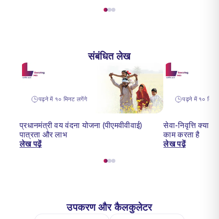
संबंधित लेख
पढ़ने में १० मिनट लगेंगे
पढ़ने में १० मिनट 
प्रधानमंत्री वय वंदना योजना (पीएमवीवीवाई)
सेवा-निवृत्ति क्या
पात्रता और लाभ
काम करता है
लेख पढ़ें
लेख पढ़ें
उपकरण और कैलकुलेटर