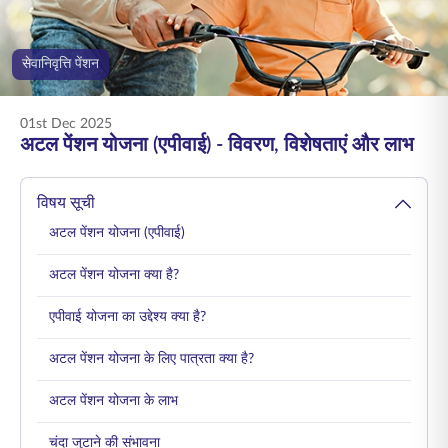
ENGLISH
सेवानिवृत्ति पेंशन
ऑनलाइन खरीदें
प्रीमियम भुगतान करें
1800 267 9090
01st Dec 2025
अटल पेंशन योजना (एपीवाई) - विवरण, विशेषताएं और लाभ
विषय सूची
अटल पेंशन योजना (एपीवाई)
अटल पेंशन योजना क्या है?
एपीवाई योजना का उद्देश्य क्या है?
अटल पेंशन योजना के लिए पात्रता क्या है?
अटल पेंशन योजना के लाभ
चंदा जुटाने की संभावना