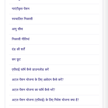
गारंटीकृत पेंशन
स्वचालित निकासी
आयु सीमा
निकासी नीतियां
दंड की शर्तें
कर छूट
एपीवाई फॉर्म कैसे डाउनलोड करें
अटल पेंशन योजना के लिए आवेदन कैसे करें?
अटल पेंशन योजना का फॉर्म कैसे भरें?
अटल पेंशन योजना (एपीवाई) के लिए निवेश योजना क्या है?