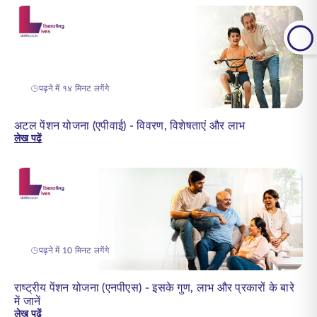
पढ़ने में १४ मिनट लगेंगे
अटल पेंशन योजना (एपीवाई) - विवरण, विशेषताएं और लाभ
लेख पढ़ें
पढ़ने में 10 मिनट लगेंगे
राष्ट्रीय पेंशन योजना (एनपीएस) - इसके गुण, लाभ और प्रकारों के बारे
में जानें
लेख पढ़ें