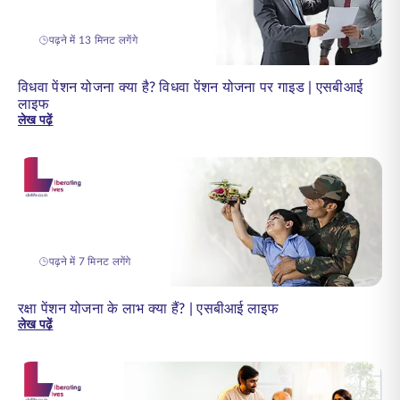
पढ़ने में 13 मिनट लगेंगे
विधवा पेंशन योजना क्या है? विधवा पेंशन योजना पर गाइड | एसबीआई
लाइफ
लेख पढ़ें
पढ़ने में 7 मिनट लगेंगे
रक्षा पेंशन योजना के लाभ क्या हैं? | एसबीआई लाइफ
लेख पढ़ें