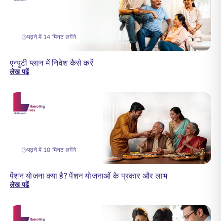
पढ़ने में 14 मिनट लगेंगे
एन्युटी प्लान में निवेश कैसे करें
लेख पढ़ें
पढ़ने में 10 मिनट लगेंगे
पेंशन योजना क्या है? पेंशन योजनाओं के प्रकार और लाभ
लेख पढ़ें