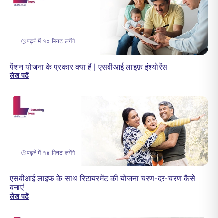
पढ़ने में १० मिनट लगेंगे
पेंशन योजना के प्रकार क्या हैं | एसबीआई लाइफ़ इंश्योरेंस
लेख पढ़ें
पढ़ने में १४ मिनट लगेंगे
एसबीआई लाइफ के साथ रिटायरमेंट की योजना चरण-दर-चरण कैसे
बनाएं
लेख पढ़ें