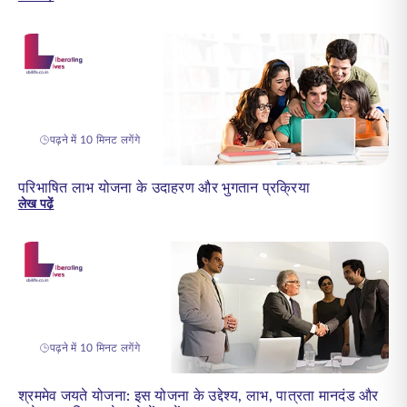
पढ़ने में 10 मिनट लगेंगे
परिभाषित लाभ योजना के उदाहरण और भुगतान प्रक्रिया
लेख पढ़ें
पढ़ने में 10 मिनट लगेंगे
श्रममेव जयते योजना: इस योजना के उद्देश्य, लाभ, पात्रता मानदंड और