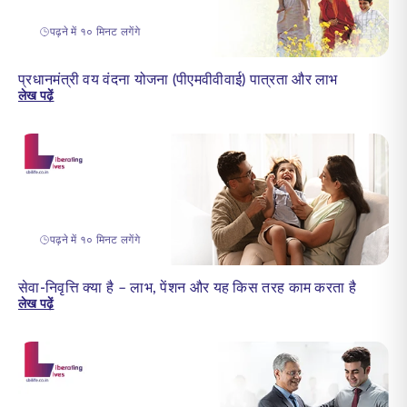
पढ़ने में १० मिनट लगेंगे
प्रधानमंत्री वय वंदना योजना (पीएमवीवीवाई) पात्रता और लाभ
लेख पढ़ें
पढ़ने में १० मिनट लगेंगे
सेवा-निवृत्ति क्या है – लाभ, पेंशन और यह किस तरह काम करता है
लेख पढ़ें