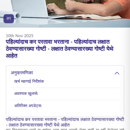
ENGLISH
कर
ऑनलाइन खरेदी करा
प्रीमियम भरा
1800 267 9090
10th Nov 2025
पहिल्यांदाच कर परतावा भरताना - पहिल्यांदाच लक्षात
ठेवण्यासारख्या गोष्टी - लक्षात ठेवण्यासारख्या गोष्टी येथे
आहेत
अनुक्रमणिका
खर्च महागाई निर्देशांक
आवश्यक खुलासे:
अतिरिक्त अपडेट्स:
पहिल्यांदाच कर परतावा भरताना - पहिल्यांदाच लक्षात ठेवण्यासारख्या गोष्टी
- लक्षात ठेवण्यासारख्या गोष्टी येथे आहेत