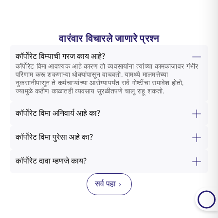
वारंवार विचारले जाणारे प्रश्न
कॉर्पोरेट विम्याची गरज काय आहे?
कॉर्पोरेट विमा आवश्यक आहे कारण तो व्यवसायांना त्यांच्या कामकाजावर गंभीर
परिणाम करू शकणाऱ्या धोक्यांपासून वाचवतो. यामध्ये मालमत्तेच्या
नुकसानीपासून ते कर्मचाऱ्यांच्या आरोग्यापर्यंत सर्व गोष्टींचा समावेश होतो,
ज्यामुळे कठीण काळातही व्यवसाय सुरळीतपणे चालू राहू शकतो.
कॉर्पोरेट विमा अनिवार्य आहे का?
कॉर्पोरेट विमा पुरेसा आहे का?
कॉर्पोरेट दावा म्हणजे काय?
सर्व पहा