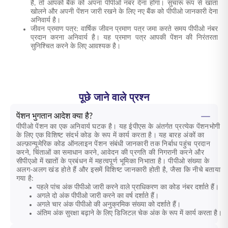
हैं, तो आपको बैंक को अपना पीपीओ नंबर देना होगा। सुचारू रूप से खाता
खोलने और अपनी पेंशन जारी रखने के लिए नए बैंक को पीपीओ जानकारी देना
अनिवार्य है।
जीवन प्रमाण पत्र: वार्षिक जीवन प्रमाण पत्र जमा करते समय पीपीओ नंबर
प्रदान करना अनिवार्य है। यह प्रमाण पत्र आपकी पेंशन की निरंतरता
सुनिश्चित करने के लिए आवश्यक है।
पूछे जाने वाले प्रश्न
पेंशन भुगतान आदेश क्या है?
पीपीओ पेंशन का एक अनिवार्य घटक है। यह ईपीएस के अंतर्गत प्रत्येक पेंशनभोगी
के लिए एक विशिष्ट संदर्भ कोड के रूप में कार्य करता है। यह बारह अंकों का
अल्फ़ान्यूमेरिक कोड ऑनलाइन पेंशन संबंधी जानकारी तक निर्बाध पहुंच प्रदान
करने, चिंताओं का समाधान करने, आवेदन की प्रगति की निगरानी करने और
सीपीएओ में खातों के प्रबंधन में महत्वपूर्ण भूमिका निभाता है। पीपीओ संख्या के
अलग-अलग खंड होते हैं और इसमें विशिष्ट जानकारी होती है, जैसा कि नीचे बताया
गया है:
पहले पांच अंक पीपीओ जारी करने वाले प्राधिकरण का कोड नंबर दर्शाते हैं।
अगले दो अंक पीपीओ जारी करने का वर्ष दर्शाते हैं।
अगले चार अंक पीपीओ की अनुक्रमिक संख्या को दर्शाते हैं।
अंतिम अंक सुरक्षा बढ़ाने के लिए डिजिटल चेक अंक के रूप में कार्य करता है।