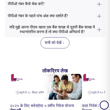
पीपीओ नंबर कैसे चेक करें?
पीपीओ नंबर के पहले पांच अंक क्या दर्शाते हैं?
यदि मुझे अपना पीएफ खाता एक बैंक शाखा से दूसरी बैंक शाखा में
स्थानांतरित करना है तो क्या पीपीओ अनिवार्य है?
सभी को देखें
लोकप्रिय लेख
पढ़ने में १८ मिनट लगेंगे
पढ़ने में १० मिनट 
२०२५ के लिए सर्वश्रेष्ठ ५ वर्षीय निवेश योजना
कहां निवेश करें? २०