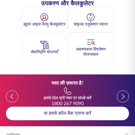
उपकरण और कैलकुलेटर
ह्यूमन लाइफ वैल्यू कैलकुलेटर
चाइल्ड एजुकेशन प्लानर
आवश्यकता विश्लेषण
सेवानिवृत्ति योजनाएँ
योजनाकार
मदद की ज़रूरत है?
Previous
Previou
हमसे टोल-फ्री नंबर पर संपर्क करें
1800 267 9090
या हमसे कॉल बैक प्राप्त करें
अस्वीकरण