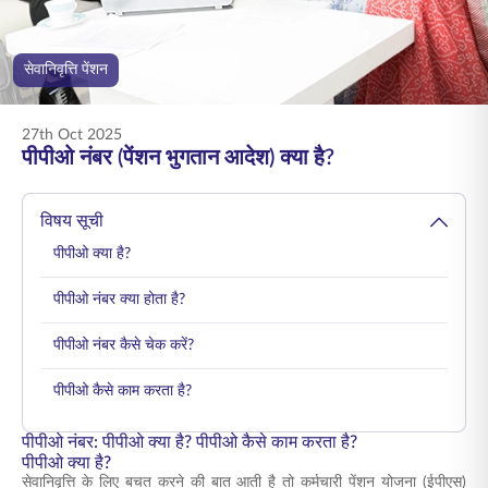
ENGLISH
सेवानिवृत्ति पेंशन
ऑनलाइन खरीदें
प्रीमियम भुगतान करें
1800 267 9090
27th Oct 2025
पीपीओ नंबर (पेंशन भुगतान आदेश) क्या है?
विषय सूची
पीपीओ क्या है?
पीपीओ नंबर क्या होता है?
पीपीओ नंबर कैसे चेक करें?
पीपीओ कैसे काम करता है?
पीपीओ नंबर: पीपीओ क्या है? पीपीओ कैसे काम करता है?
पीपीओ क्या है?
सेवानिवृत्ति के लिए बचत करने की बात आती है तो कर्मचारी पेंशन योजना (ईपीएस)