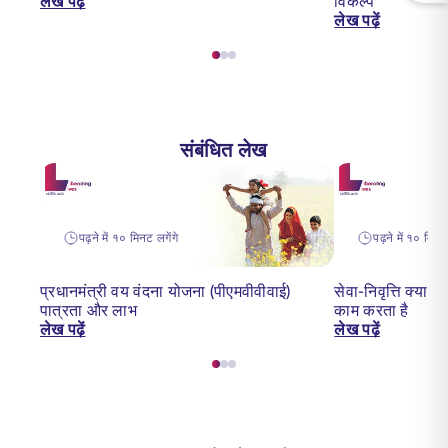
लेख पढ़ें
विकल्प
लेख पढ़ें
संबंधित लेख
पढ़ने में १० मिनट लगेंगे
पढ़ने में १० मिनट 
प्रधानमंत्री वय वंदना योजना (पीएमवीवीवाई)
सेवा-निवृत्ति क्या
पात्रता और लाभ
काम करता है
लेख पढ़ें
लेख पढ़ें