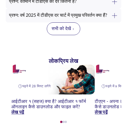
प्रश्न: वर्तमान में टीडीएस की दर कितनी है?
प्रश्न: वर्ष 2025 में टीडीएस दर चार्ट में प्रमुख परिवर्तन क्या हैं?
सभी को देखें
लोकप्रिय लेख
पढ़ने में 28 मिनट लगेंगे
पढ़ने में ७ मिनट ल
आईटीआर १ (सहज) क्या है? आईटीआर १ फॉर्म
टीएएन - अपना टीए
ऑनलाइन कैसे डाउनलोड और फाइल करें?
कैसे डाउनलोड करें
लेख पढ़ें
लेख पढ़ें