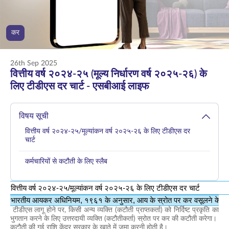
ENGLISH
कर
ऑनलाइन खरीदें
1800 267 9090
26th Sep 2025
वित्तीय वर्ष २०२४-२५ (मूल्य निर्धारण वर्ष २०२५-२६) के
लिए टीडीएस दर चार्ट - एसबीआई लाइफ
विषय सूची
वित्तीय वर्ष २०२४-२५/मूल्यांकन वर्ष २०२५-२६ के लिए टीडीएस दर
चार्ट
कर्मचारियों से कटौती के लिए स्लैब
वित्तीय वर्ष २०२४-२५/मूल्यांकन वर्ष २०२५-२६ के लिए टीडीएस दर चार्ट
भारतीय आयकर अधिनियम, १९६१ के अनुसार, आय के स्रोत पर कर वसूलने के लि
टीडीएस लागू होने पर, किसी अन्य व्यक्ति (कटौती प्राप्तकर्ता) को निर्दिष्ट प्रकृति का
भुगतान करने के लिए उत्तरदायी व्यक्ति (कटौतीकर्ता) स्रोत पर कर की कटौती करेगा।
कटौती की गई राशि केंद्र सरकार के खाते में जमा करनी होती है।