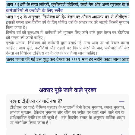
धारा १९४बी के तहत लॉटरी, क्रॉसवर्ड पहेलियाँ, कार्ड गेम और अन्य प्रकार के ख
कर्मचारियों से कटौती के लिए स्लैब
धारा १९२ के अनुसार, नियोक्ता को देय वेतन पर औसत आयकर दर से टीडीएस काट
इसकी गणना उस वित्तीय वर्ष के लिए घोषित दरों के आधार पर की जाएगी जिसमें भुगतान
किया जाता है।
वित्तीय वर्ष की शुरुआत में, कर्मचारी को भुगतान किए जाने वाले कुल वेतन पर टीडीएस
की गणना की जानी चाहिए।
इसके अलावा, नियोक्ता को कर्मचारी द्वारा बताई गई अन्य आय पर भी विचार करना
चाहिए। आय छूट, कटौतियों और राहतों पर विचार करने के बाद, कर्मचारी की कर
देयता का निर्धारण टीडीएस दर के आधार पर किया जाना चाहिए।
ऊपर गणना की गई इस शुद्ध कर देयता का १/१२ भाग हर महीने काटा जाना आवश्यक
अक्सर पूछे जाने वाले प्रश्न
प्रश्न: टीडीएस दर चार्ट क्या है?
टीडीएस दर चार्ट विभिन्न प्रकार के भुगतानों जैसे वेतन भुगतान, ब्याज भुगतान,
लाभांश भुगतान, ठेकेदार भुगतान और जीत पर स्रोत पर काटे जाने वाले कर के
आधिकारिक प्रतिशत की सूची है। इसे केंद्रीय बजट के अनुसार वार्षिक आधार
पर संशोधित किया जाता है।