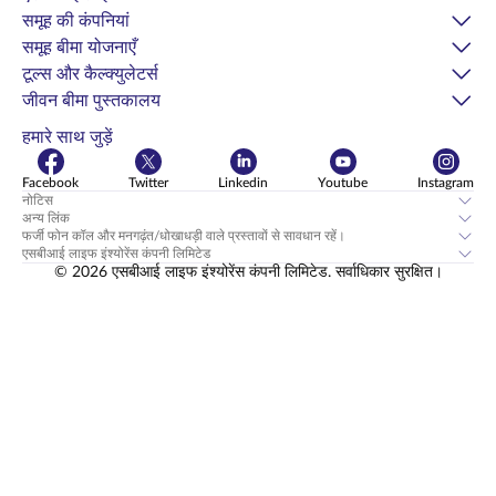
समूह की कंपनियां
समूह बीमा योजनाएँ
टूल्स और कैल्क्युलेटर्स
जीवन बीमा पुस्तकालय
हमारे साथ जुड़ें
Facebook
Twitter
Linkedin
Youtube
Instagram
नोटिस
अन्य लिंक
फर्जी फोन कॉल और मनगढ़ंत/धोखाधड़ी वाले प्रस्तावों से सावधान रहें।
एसबीआई लाइफ इंश्योरेंस कंपनी लिमिटेड
© 2026 एसबीआई लाइफ इंश्योरेंस कंपनी लिमिटेड. सर्वाधिकार सुरक्षित।