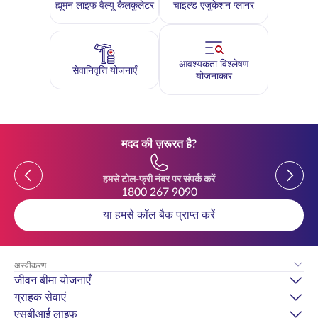
ह्यूमन लाइफ वैल्यू कैलकुलेटर
चाइल्ड एजुकेशन प्लानर
आवश्यकता विश्लेषण
सेवानिवृत्ति योजनाएँ
योजनाकार
मदद की ज़रूरत है?
Previous
Previou
हमसे टोल-फ्री नंबर पर संपर्क करें
1800 267 9090
या हमसे कॉल बैक प्राप्त करें
अस्वीकरण
जीवन बीमा योजनाएँ
ग्राहक सेवाएं
एसबीआई लाइफ