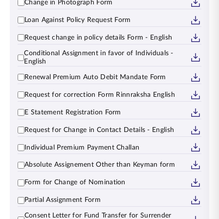
Change in Photograph Form
Loan Against Policy Request Form
Request change in policy details Form - English
Conditional Assignment in favor of Individuals -
English
Renewal Premium Auto Debit Mandate Form
Request for correction Form Rinnraksha English
E Statement Registration Form
Request for Change in Contact Details - English
Individual Premium Payment Challan
Absolute Assignement Other than Keyman form
Form for Change of Nomination
Partial Assignment Form
Consent Letter for Fund Transfer for Surrender