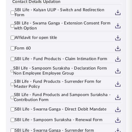
Contact Details Updation
SBI Life - Kalyan ULIP - Switch and Redirection
Form
SBI Life - Swarna Ganga - Extension Consent Form
with Option
Affidavit for open title
Form 60
SBI Life - Fund Products - Claim Intimation Form
SBI Life - Sampoorn Suraksha - Declaration Form
Non Employee Employee Group
SBI Life - Fund Products - Surrender Form for
Master Policy
SBI Life - Fund Products and Sampoorn Suraksha -
Contribution Form
SBI Life - Swarna Ganga - Direct Debit Mandate
SBI Life - Sampoorn Suraksha - Renewal Form
SBI Life - Swarna Ganga - Surrender form