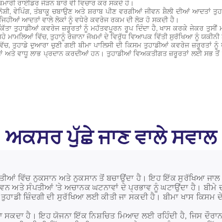
ਬਿਮਾਰੀ ਰਾਈਡਰ ਜੋੜਨ ਬਾਰੇ ਵੀ ਵਿਚਾਰ ਕਰ ਸਕਦੇ ਹੋ।
ਸ਼ੀ, ਵੇਪਿੰਗ, ਤੰਬਾਕੂ ਚਬਾਉਣ ਅਤੇ ਸ਼ਰਾਬ ਪੀਣ ਵਰਗੀਆਂ ਜੀਵਨ ਸ਼ੈਲੀ ਦੀਆਂ ਆਦਤਾਂ ਤੁ
ਹੀਆਂ ਆਦਤਾਂ ਵਾਲੇ ਲੋਕਾਂ ਨੂੰ ਵਧੇਰੇ ਕਵਰੇਜ ਰਕਮ ਦੀ ਲੋੜ ਹੋ ਸਕਦੀ ਹੈ।
ਕਿੱਤਾ ਤੁਹਾਡੀਆਂ ਕਵਰੇਜ ਜ਼ਰੂਰਤਾਂ ਨੂੰ ਮਹੱਤਵਪੂਰਨ ਰੂਪ ਦਿੰਦਾ ਹੈ, ਖਾਸ ਕਰਕੇ ਜੇਕਰ ਤੁਸੀਂ
ਹੇ ਮਾਮਲਿਆਂ ਵਿੱਚ, ਤੁਹਾਨੂੰ ਰੋਜ਼ਾਨਾ ਜੋਖਮਾਂ ਦੇ ਵਿਰੁੱਧ ਵਿਆਪਕ ਵਿੱਤੀ ਸੁਰੱਖਿਆ ਨੂੰ ਯਕ
ੱਚ, ਤੁਹਾਡੇ ਦੁਆਰਾ ਚੁਣੀ ਗਈ ਬੀਮਾ ਪਾਲਿਸੀ ਦੀ ਕਿਸਮ ਤੁਹਾਡੀਆਂ ਕਵਰੇਜ ਜ਼ਰੂਰਤਾਂ ਨੂੰ 
 ਅਤੇ ਵਾਧੂ ਲਾਭ ਪ੍ਰਦਾਨ ਕਰਦੀਆਂ ਹਨ। ਤੁਹਾਡੀਆਂ ਵਿਅਕਤੀਗਤ ਜ਼ਰੂਰਤਾਂ ਲਈ ਸਭ ਤੋਂ ਢ
ਅਕਸਰ ਪੁੱਛੇ ਜਾਣ ਵਾਲੇ ਸਵਾਲ
ਥਿਤੀਆਂ ਵਿੱਚ ਨੁਕਸਾਨ ਅਤੇ ਨੁਕਸਾਨ ਤੋਂ ਬਚਾਉਂਦਾ ਹੈ। ਇਹ ਇੱਕ ਸੁਰੱਖਿਆ ਜਾਲ ਪ
ੀਵਨ ਅਤੇ ਸੰਪਤੀਆਂ 'ਤੇ ਅਚਾਨਕ ਘਟਨਾਵਾਂ ਦੇ ਪ੍ਰਭਾਵ ਨੂੰ ਘਟਾਉਂਦਾ ਹੈ। ਬੀਮੇ ਦ
ਤੁਹਾਡੀ ਜ਼ਿੰਦਗੀ ਦੀ ਸੁਰੱਖਿਆ ਲਈ ਕੀਤੀ ਜਾ ਸਕਦੀ ਹੈ। ਬੀਮਾ ਖਾਸ ਕਿਸਮ ਦੇ ਨੁ
ਸਕਦਾ ਹੈ। ਇਹ ਯੋਜਨਾ ਇੱਕ ਨਿਸ਼ਚਿਤ ਮਿਆਦ ਲਈ ਰਹਿੰਦੀ ਹੈ, ਜਿਸ ਦੌਰਾਨ ਤ