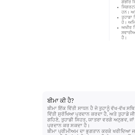
ਗੰਭੀਰ 
ਸਿਗਰਟਨੋ
ਹਨ। ਅਜਿ
ਤੁਹਾਡਾ 
ਹੋ। ਅਜਿ
ਅਖੀਰ ਵਿ
ਸਵਾਰੀਆਂ
ਹੈ।
ਬੀਮਾ ਕੀ ਹੈ?
ਬੀਮਾ ਇੱਕ ਵਿੱਤੀ ਸਾਧਨ ਹੈ ਜੋ ਤੁਹਾਨੂੰ ਵੱਖ-ਵੱਖ ਸ
ਵਿੱਤੀ ਸੁਰੱਖਿਆ ਪ੍ਰਦਾਨ ਕਰਦਾ ਹੈ, ਅਤੇ ਤੁਹਾਡੇ ਜ
ਗਹਿਣੇ, ਤੁਹਾਡੀ ਸਿਹਤ, ਯਾਤਰਾ ਵਰਗੇ ਅਨੁਭਵ, ਜਾਂ 
ਪ੍ਰਦਾਨ ਕਰ ਸਕਦਾ ਹੈ।
ਬੀਮਾ ਪ੍ਰੀਮੀਅਮ ਦਾ ਭੁਗਤਾਨ ਕਰਕੇ ਖਰੀਦਿਆ ਜਾ 