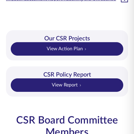
Our CSR Projects
View Action Plan
CSR Policy Report
View Report
CSR Board Committee
Members