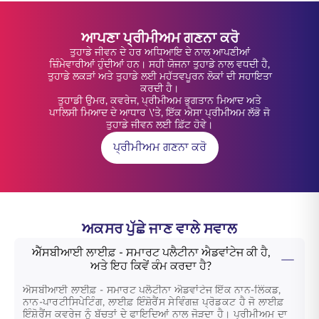
ਆਪਣਾ ਪ੍ਰੀਮੀਅਮ ਗਣਨਾ ਕਰੋ
ਤੁਹਾਡੇ ਜੀਵਨ ਦੇ ਹਰ ਅਧਿਆਇ ਦੇ ਨਾਲ ਆਪਣੀਆਂ
ਜ਼ਿੰਮੇਵਾਰੀਆਂ ਹੁੰਦੀਆਂ ਹਨ। ਸਹੀ ਯੋਜਨਾ ਤੁਹਾਡੇ ਨਾਲ ਵਧਦੀ ਹੈ,
ਤੁਹਾਡੇ ਲਕੜਾਂ ਅਤੇ ਤੁਹਾਡੇ ਲਈ ਮਹੱਤਵਪੂਰਨ ਲੋਕਾਂ ਦੀ ਸਹਾਇਤਾ
ਕਰਦੀ ਹੈ।
ਤੁਹਾਡੀ ਉਮਰ, ਕਵਰੇਜ, ਪ੍ਰੀਮੀਅਮ ਭੁਗਤਾਨ ਮਿਆਦ ਅਤੇ
ਪਾਲਿਸੀ ਮਿਆਦ ਦੇ ਆਧਾਰ \'ਤੇ, ਇੱਕ ਐਸਾ ਪ੍ਰੀਮੀਅਮ ਲੱਭੋ ਜੋ
ਤੁਹਾਡੇ ਜੀਵਨ ਲਈ ਫ਼ਿੱਟ ਹੋਵੇ।
ਪ੍ਰੀਮੀਅਮ ਗਣਨਾ ਕਰੋ
ਅਕਸਰ ਪੁੱਛੇ ਜਾਣ ਵਾਲੇ ਸਵਾਲ
ਐੱਸਬੀਆਈ ਲਾਈਫ਼ - ਸਮਾਰਟ ਪਲੈਟੀਨਾ ਐਡਵਾਂਟੇਜ ਕੀ ਹੈ,
ਅਤੇ ਇਹ ਕਿਵੇਂ ਕੰਮ ਕਰਦਾ ਹੈ?
ਐਸਬੀਆਈ ਲਾਈਫ਼ - ਸਮਾਰਟ ਪਲੈਟੀਨਾ ਐਡਵਾਂਟੇਜ
ਇੱਕ ਨਾਨ-ਲਿੰਕਡ,
ਨਾਨ-ਪਾਰਟੀਸਿਪੇਟਿੰਗ, ਲਾਈਫ਼ ਇੰਸ਼ੋਰੈਂਸ ਸੇਵਿੰਗਜ਼ ਪ੍ਰੋਡਕਟ ਹੈ ਜੋ ਲਾਈਫ਼
ਇੰਸ਼ੋਰੈਂਸ ਕਵਰੇਜ ਨੂੰ ਬੱਚਤਾਂ ਦੇ ਫਾਇਦਿਆਂ ਨਾਲ ਜੋੜਦਾ ਹੈ। ਪ੍ਰੀਮੀਅਮ ਦਾ