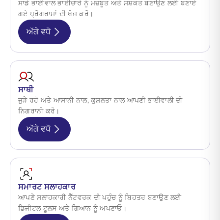
ਸਾਡੇ ਭਾਈਵਾਲ ਭਾਈਚਾਰੇ ਨੂੰ ਮਜ਼ਬੂਤ ਅਤੇ ਸਸ਼ਕਤ ਬਣਾਉਣ ਲਈ ਬਣਾਏ
ਗਏ ਪ੍ਰੋਗਰਾਮਾਂ ਦੀ ਖੋਜ ਕਰੋ।
ਅੱਗੇ ਵਧੋ
ਸਾਥੀ
ਜੁੜੇ ਰਹੋ ਅਤੇ ਆਸਾਨੀ ਨਾਲ, ਕੁਸ਼ਲਤਾ ਨਾਲ ਆਪਣੀ ਭਾਈਵਾਲੀ ਦੀ
ਨਿਗਰਾਨੀ ਕਰੋ।
ਅੱਗੇ ਵਧੋ
ਸਮਾਰਟ ਸਲਾਹਕਾਰ
ਆਪਣੇ ਸਲਾਹਕਾਰੀ ਨੈੱਟਵਰਕ ਦੀ ਪਹੁੰਚ ਨੂੰ ਬਿਹਤਰ ਬਣਾਉਣ ਲਈ
ਡਿਜੀਟਲ ਟੂਲਸ ਅਤੇ ਗਿਆਨ ਨੂੰ ਅਪਣਾਓ।