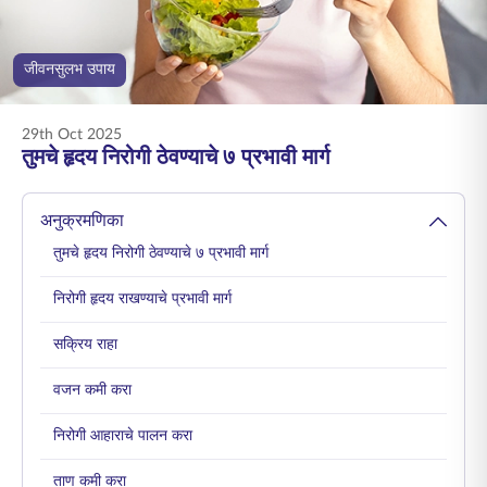
ENGLISH
जीवनसुलभ उपाय
ऑनलाइन खरेदी करा
प्रीमियम भरा
1800 267 9090
29th Oct 2025
तुमचे हृदय निरोगी ठेवण्याचे ७ प्रभावी मार्ग
अनुक्रमणिका
तुमचे हृदय निरोगी ठेवण्याचे ७ प्रभावी मार्ग
निरोगी हृदय राखण्याचे प्रभावी मार्ग
सक्रिय राहा
वजन कमी करा
निरोगी आहाराचे पालन करा
ताण कमी करा