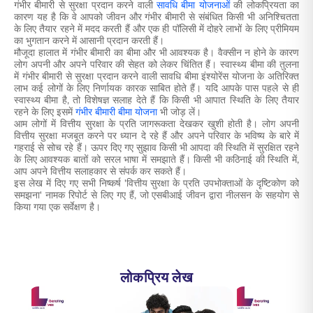
गंभीर बीमारी से सुरक्षा प्रदान करने वाली
सावधि बीमा योजनाओं
की लोकप्रियता का
कारण यह है कि वे आपको जीवन और गंभीर बीमारी से संबंधित किसी भी अनिश्चितता
के लिए तैयार रहने में मदद करती हैं और एक ही पॉलिसी में दोहरे लाभों के लिए प्रीमियम
का भुगतान करने में आसानी प्रदान करती हैं।
मौजूदा हालात में गंभीर बीमारी का बीमा और भी आवश्यक है। वैक्सीन न होने के कारण
लोग अपनी और अपने परिवार की सेहत को लेकर चिंतित हैं। स्वास्थ्य बीमा की तुलना
में गंभीर बीमारी से सुरक्षा प्रदान करने वाली सावधि बीमा इंश्योरेंस योजना के अतिरिक्त
लाभ कई लोगों के लिए निर्णायक कारक साबित होते हैं। यदि आपके पास पहले से ही
स्वास्थ्य बीमा है, तो विशेषज्ञ सलाह देते हैं कि किसी भी आपात स्थिति के लिए तैयार
रहने के लिए इसमें
गंभीर बीमारी बीमा योजना
भी जोड़ लें।
आम लोगों में वित्तीय सुरक्षा के प्रति जागरूकता देखकर खुशी होती है। लोग अपनी
वित्तीय सुरक्षा मजबूत करने पर ध्यान दे रहे हैं और अपने परिवार के भविष्य के बारे में
गहराई से सोच रहे हैं। ऊपर दिए गए सुझाव किसी भी आपदा की स्थिति में सुरक्षित रहने
के लिए आवश्यक बातों को सरल भाषा में समझाते हैं। किसी भी कठिनाई की स्थिति में,
आप अपने वित्तीय सलाहकार से संपर्क कर सकते हैं।
इस लेख में दिए गए सभी निष्कर्ष 'वित्तीय सुरक्षा के प्रति उपभोक्ताओं के दृष्टिकोण को
समझना' नामक रिपोर्ट से लिए गए हैं, जो एसबीआई जीवन द्वारा नीलसन के सहयोग से
किया गया एक सर्वेक्षण है।
लोकप्रिय लेख