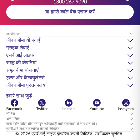
1800 267 9090
या हमसे कॉल बैक प्राप्त करें
अस्वीकरण
जीवन बीमा योजनाएँ
ग्राहक सेवाएं
एसबीआई लाइफ
समूह की कंपनियां
समूह बीमा योजनाएँ
टूल्स और कैल्क्युलेटर्स
जीवन बीमा पुस्तकालय
हमारे साथ जुड़ें
Facebook
Twitter
Linkedin
Youtube
Instagram
नोटिस
अन्य लिंक
फर्जी फोन कॉल और मनगढ़ंत/धोखाधड़ी वाले प्रस्तावों से सावधान रहें।
एसबीआई लाइफ इंश्योरेंस कंपनी लिमिटेड
© 2026 एसबीआई लाइफ इंश्योरेंस कंपनी लिमिटेड. सर्वाधिकार सुरक्षित।