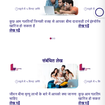
पढ़ने में ५ मिनट लगेंगे
पढ़ने में 14 मिनट 
कुछ आम गलतियाँ जिनकी वजह से आपका बीमा दावा
सही टर्म इंश्योरेंस 
खारिज हो सकता है
लेख पढ़ें
लेख पढ़ें
संबंधित लेख
पढ़ने में ५ मिनट लगेंगे
पढ़ने में ५ मिनट ल
जीवन बीमा मृत्यु लाभों के बारे में आपको क्या जानना
कुछ आम गलतियाँ ज
चाहिए
खारिज हो सकता है
लेख पढ़ें
लेख पढ़ें